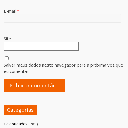
E-mail
*
Site
Salvar meus dados neste navegador para a próxima vez que
eu comentar.
Categorias
Celebridades
(289)