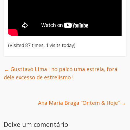
(Visited 87 times, 1 visits today)
←
Gusttavo Lima : no palco uma estrela, fora
dele excesso de estrelismo !
Ana Maria Braga “Ontem & Hoje”
→
Deixe um comentário