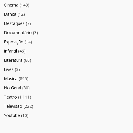
Cinema
(148)
Dança
(12)
Destaques
(7)
Documentário
(3)
Exposição
(14)
Infantil
(46)
Literatura
(66)
Lives
(3)
Música
(895)
No Geral
(80)
Teatro
(1.111)
Televisão
(222)
Youtube
(10)