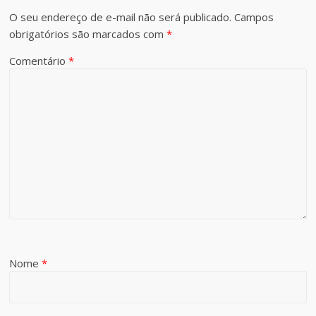
O seu endereço de e-mail não será publicado.
Campos
obrigatórios são marcados com
*
Comentário
*
Nome
*