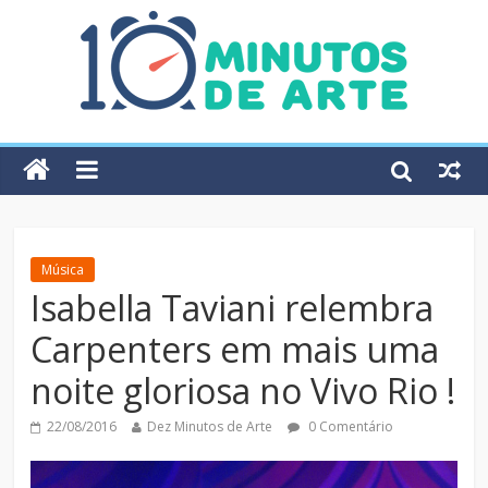
Música
Isabella Taviani relembra
Carpenters em mais uma
noite gloriosa no Vivo Rio !
22/08/2016
Dez Minutos de Arte
0 Comentário