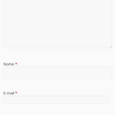
Nome
*
E-mail
*