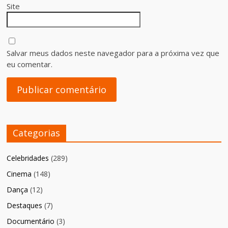
Site
Salvar meus dados neste navegador para a próxima vez que
eu comentar.
Categorias
Celebridades
(289)
Cinema
(148)
Dança
(12)
Destaques
(7)
Documentário
(3)