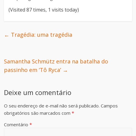
(Visited 87 times, 1 visits today)
←
Tragédia: uma tragédia
Samantha Schmütz entra na batalha do
passinho em ‘Tô Ryca’
→
Deixe um comentário
O seu endereço de e-mail não será publicado.
Campos
obrigatórios são marcados com
*
Comentário
*