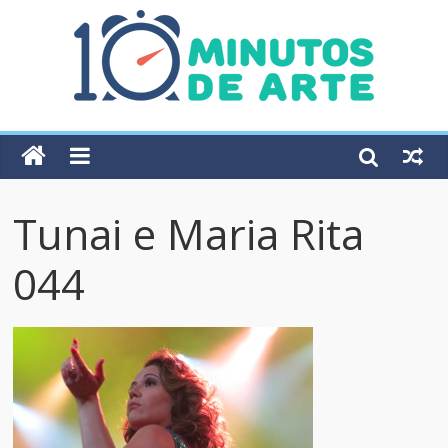
Tunai e Maria Rita
044