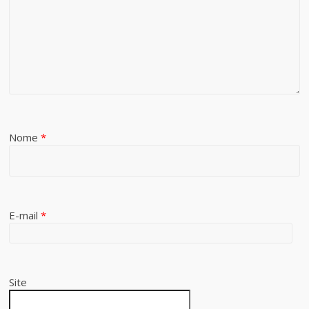
Nome
*
E-mail
*
Site