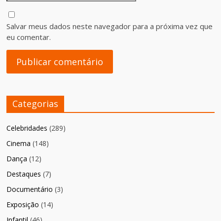
Salvar meus dados neste navegador para a próxima vez que
eu comentar.
Categorias
Celebridades
(289)
Cinema
(148)
Dança
(12)
Destaques
(7)
Documentário
(3)
Exposição
(14)
Infantil
(46)