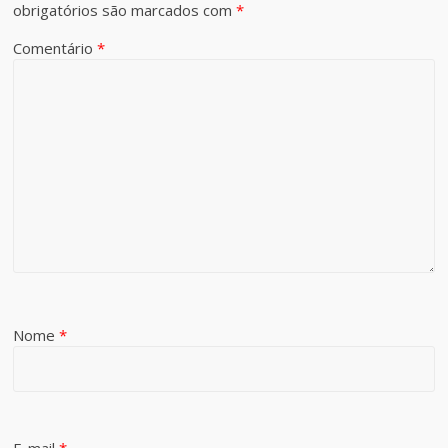
obrigatórios são marcados com
*
Comentário
*
Nome
*