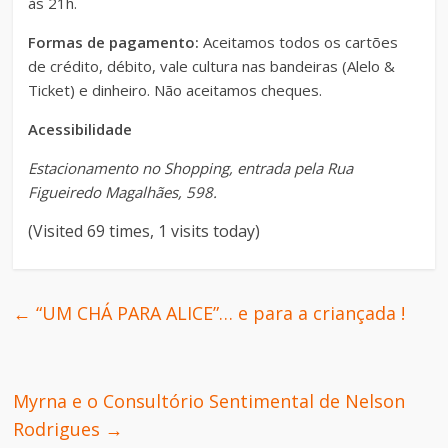
às 21h.
Formas de pagamento:
Aceitamos todos os cartões
de crédito, débito, vale cultura nas bandeiras (Alelo &
Ticket) e dinheiro. Não aceitamos cheques.
Acessibilidade
Estacionamento no Shopping, entrada pela Rua
Figueiredo Magalhães, 598.
(Visited 69 times, 1 visits today)
←
“UM CHÁ PARA ALICE”… e para a criançada !
Myrna e o Consultório Sentimental de Nelson
Rodrigues
→