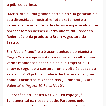
o público carioca.
“Maria Rita é uma grande estrela da sua geração e a
sua diversidade musical reflete exatamente a
variedade de repertório de shows e espetáculos que
apresentamos nesses quatro anos”, diz Frederico
Reder, sócio da produtora Brain +, gestora do
teatro.
Em “Voz e Piano”, ela é acompanhada do pianista
Tiago Costa e apresenta um repertório colhido em
vários momentos especiais de sua trajetória. O
show é, segundo a cantora, “uma volta às bases do
seu ofício”. O público poderá desfrutar de canções
como “Encontros e Despedidas”, “Romaria”, “Cara
Valente” e “Agora Só Falta Você”.
– Parabéns ao Teatro Net Rio, um espaço já
fundamental na nossa cidade. Parabéns pelo