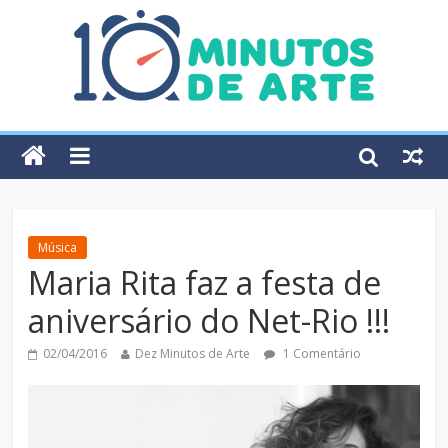
Música
Maria Rita faz a festa de
aniversário do Net-Rio !!!
02/04/2016
Dez Minutos de Arte
1 Comentário