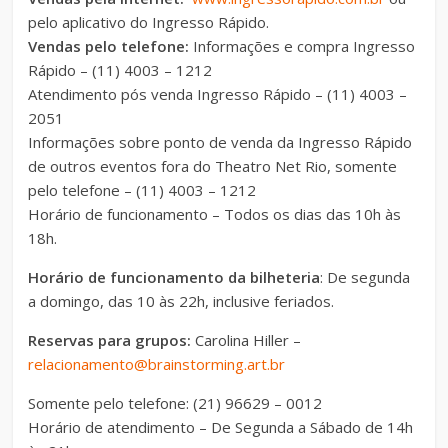
pelo aplicativo do Ingresso Rápido.
Vendas pelo telefone:
Informações e compra Ingresso
Rápido – (11) 4003 – 1212
Atendimento pós venda Ingresso Rápido – (11) 4003 –
2051
Informações sobre ponto de venda da Ingresso Rápido
de outros eventos fora do Theatro Net Rio, somente
pelo telefone – (11) 4003 – 1212
Horário de funcionamento – Todos os dias das 10h às
18h.
Horário de funcionamento da bilheteria
: De segunda
a domingo, das 10 às 22h, inclusive feriados.
Reservas para grupos:
Carolina Hiller –
relacionamento@brainstorming.art.br
Somente pelo telefone: (21) 96629 – 0012
Horário de atendimento – De Segunda a Sábado de 14h