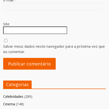
E-mail
*
Site
Salvar meus dados neste navegador para a próxima vez que
eu comentar.
Categorias
Celebridades
(289)
Cinema
(148)