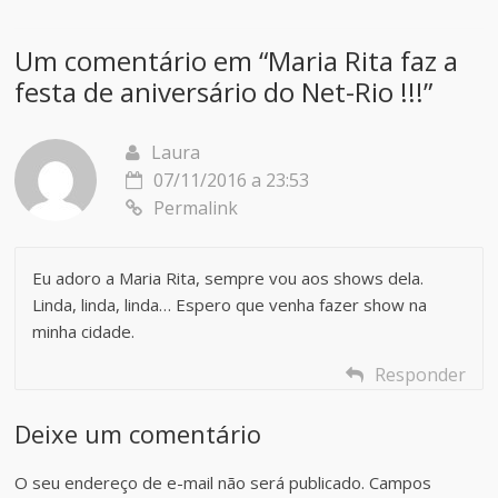
Um comentário em “
Maria Rita faz a
festa de aniversário do Net-Rio !!!
”
Laura
07/11/2016 a 23:53
Permalink
Eu adoro a Maria Rita, sempre vou aos shows dela.
Linda, linda, linda… Espero que venha fazer show na
minha cidade.
Responder
Deixe um comentário
O seu endereço de e-mail não será publicado.
Campos