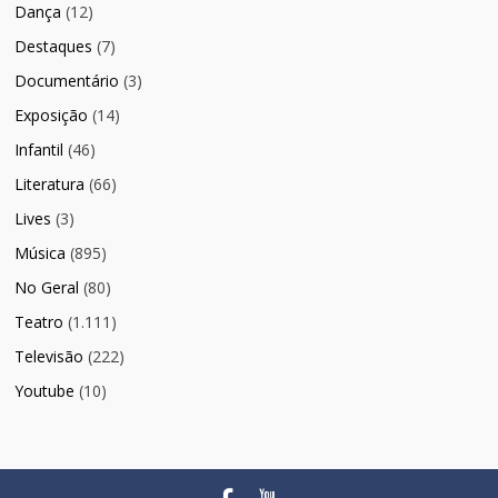
Dança
(12)
Destaques
(7)
Documentário
(3)
Exposição
(14)
Infantil
(46)
Literatura
(66)
Lives
(3)
Música
(895)
No Geral
(80)
Teatro
(1.111)
Televisão
(222)
Youtube
(10)