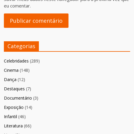
eu comentar.
Categorias
Celebridades
(289)
Cinema
(148)
Dança
(12)
Destaques
(7)
Documentário
(3)
Exposição
(14)
Infantil
(46)
Literatura
(66)