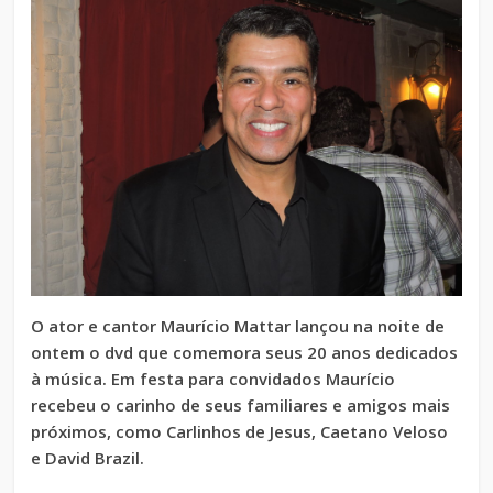
O ator e cantor Maurício Mattar lançou na noite de
ontem o dvd que comemora seus 20 anos dedicados
à música. Em festa para convidados Maurício
recebeu o carinho de seus familiares e amigos mais
próximos, como Carlinhos de Jesus, Caetano Veloso
e David Brazil.