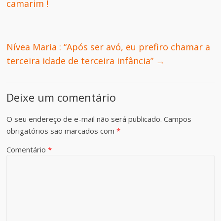
camarim !
Nívea Maria : “Após ser avó, eu prefiro chamar a
terceira idade de terceira infância”
→
Deixe um comentário
O seu endereço de e-mail não será publicado.
Campos
obrigatórios são marcados com
*
Comentário
*