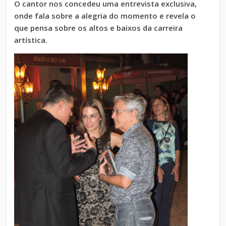
O cantor nos concedeu uma entrevista exclusiva,
onde fala sobre a alegria do momento e revela o
que pensa sobre os altos e baixos da carreira
artística.