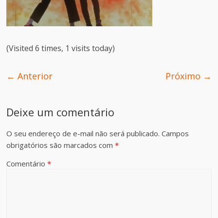
(Visited 6 times, 1 visits today)
← Anterior
Próximo →
Deixe um comentário
O seu endereço de e-mail não será publicado.
Campos
obrigatórios são marcados com
*
Comentário
*