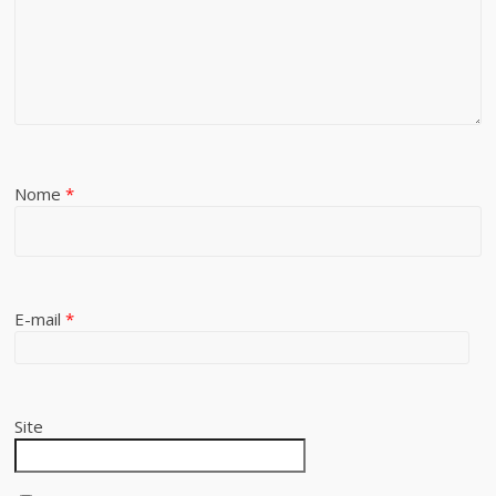
Nome
*
E-mail
*
Site