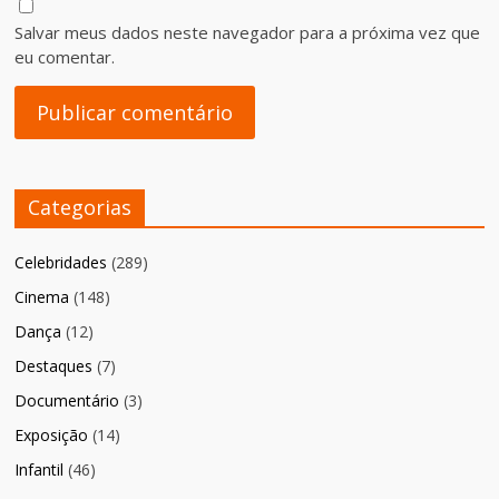
Salvar meus dados neste navegador para a próxima vez que
eu comentar.
Categorias
Celebridades
(289)
Cinema
(148)
Dança
(12)
Destaques
(7)
Documentário
(3)
Exposição
(14)
Infantil
(46)