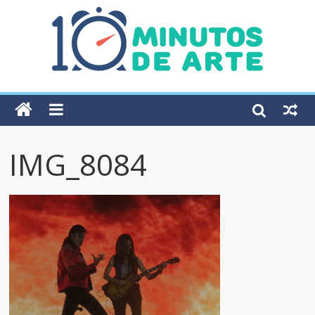
IMG_8084