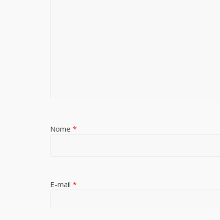
Nome
*
E-mail
*