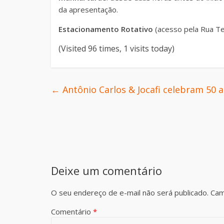
da apresentação.
Estacionamento Rotativo
(acesso pela Rua T
(Visited 96 times, 1 visits today)
←
Antônio Carlos & Jocafi celebram 50 
Deixe um comentário
O seu endereço de e-mail não será publicado.
Cam
Comentário
*