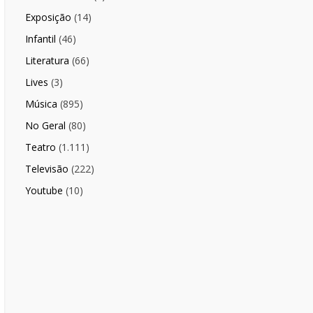
Exposição
(14)
Infantil
(46)
Literatura
(66)
Lives
(3)
Música
(895)
No Geral
(80)
Teatro
(1.111)
Televisão
(222)
Youtube
(10)