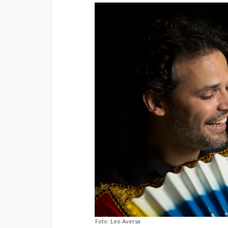
Foto: Leo Aversa