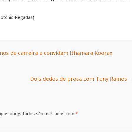
eotônio Regadas)
anos de carreira e convidam Ithamara Koorax
Dois dedos de prosa com Tony Ramos
pos obrigatórios são marcados com
*