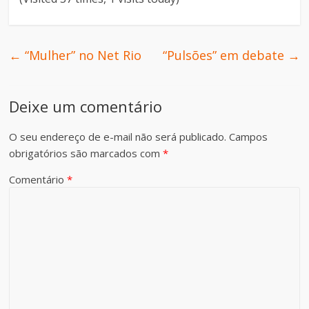
←
“Mulher” no Net Rio
“Pulsões” em debate
→
Deixe um comentário
O seu endereço de e-mail não será publicado.
Campos
obrigatórios são marcados com
*
Comentário
*