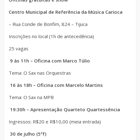
Centro Municipal de Referência da Música Carioca
– Rua Conde de Bonfim, 824 – Tijuca
Inscrições no local (1h de antecedência)
25 vagas
9 às 11h – Oficina com Marco Túlio
Tema: O Sax nas Orquestras
16 às 18h – Oficina com Marcelo Martins
Tema: O Sax na MPB
19:30h – Apresentação Quarteto Quartessência
Ingressos:
R$20 e R$10,00 (meia entrada)
30 de julho (5ªf)