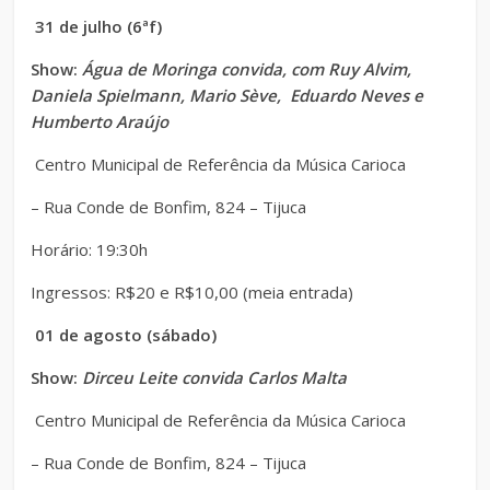
31 de julho (6ªf)
Show:
Água de Moringa convida, com Ruy Alvim,
Daniela Spielmann, Mario Sève, Eduardo Neves e
Humberto Araújo
Centro Municipal de Referência da Música Carioca
– Rua Conde de Bonfim, 824 – Tijuca
Horário: 19:30h
Ingressos:
R$20 e R$10,00 (meia entrada)
01 de agosto (sábado)
Show:
Dirceu Leite convida Carlos Malta
Centro Municipal de Referência da Música Carioca
– Rua Conde de Bonfim, 824 – Tijuca