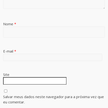
Nome
*
E-mail
*
Site
Salvar meus dados neste navegador para a próxima vez que
eu comentar.