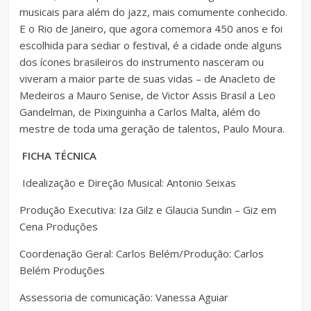
musicais para além do jazz, mais comumente conhecido.
E o Rio de Janeiro, que agora comemora 450 anos e foi
escolhida para sediar o festival, é a cidade onde alguns
dos ícones brasileiros do instrumento nasceram ou
viveram a maior parte de suas vidas – de Anacleto de
Medeiros a Mauro Senise, de Victor Assis Brasil a Leo
Gandelman, de Pixinguinha a Carlos Malta, além do
mestre de toda uma geração de talentos, Paulo Moura.
FICHA TÉCNICA
Idealização e Direção Musical: Antonio Seixas
Produção Executiva: Iza Gilz e Glaucia Sundin – Giz em
Cena Produções
Coordenação Geral: Carlos Belém/Produção: Carlos
Belém Produções
Assessoria de comunicação: Vanessa Aguiar