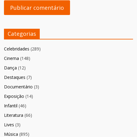
Categorias
Celebridades
(289)
Cinema
(148)
Dança
(12)
Destaques
(7)
Documentário
(3)
Exposição
(14)
Infantil
(46)
Literatura
(66)
Lives
(3)
Música
(895)