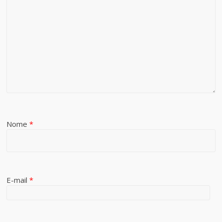
Nome
*
E-mail
*