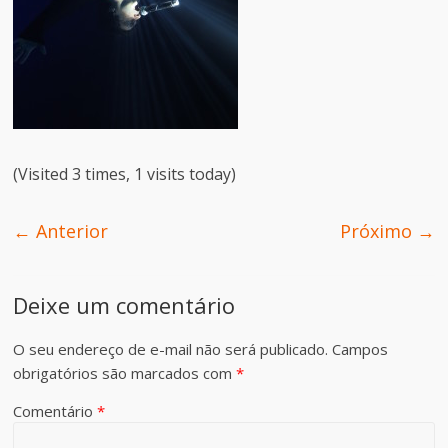
(Visited 3 times, 1 visits today)
← Anterior
Próximo →
Deixe um comentário
O seu endereço de e-mail não será publicado.
Campos
obrigatórios são marcados com
*
Comentário
*