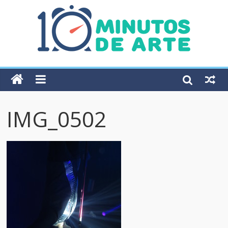
IMG_0502