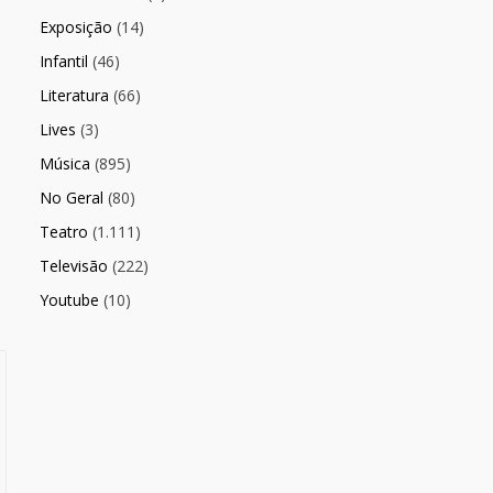
Exposição
(14)
Infantil
(46)
Literatura
(66)
Lives
(3)
Música
(895)
No Geral
(80)
Teatro
(1.111)
Televisão
(222)
Youtube
(10)