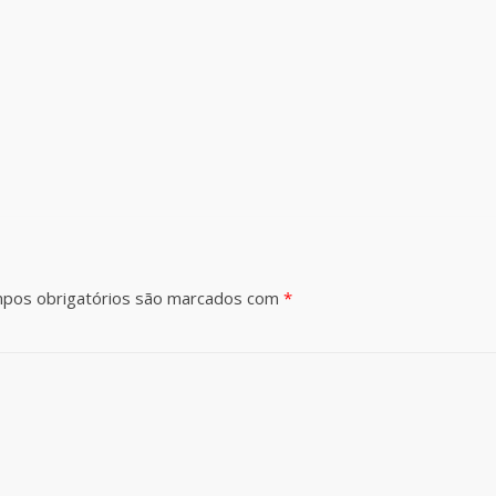
pos obrigatórios são marcados com
*