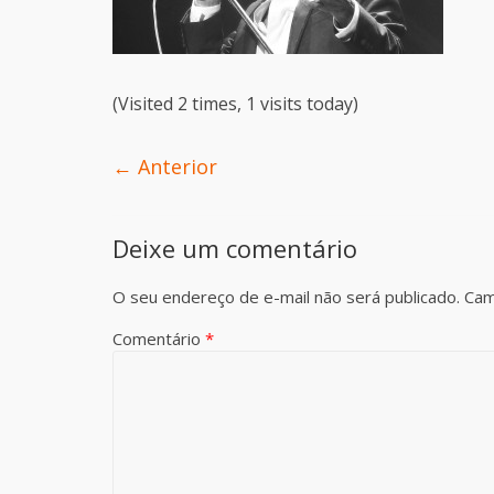
(Visited 2 times, 1 visits today)
← Anterior
Deixe um comentário
O seu endereço de e-mail não será publicado.
Cam
Comentário
*