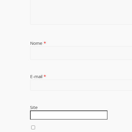
Nome
*
E-mail
*
Site