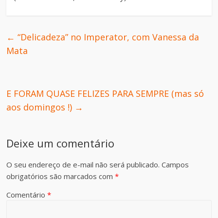
←
“Delicadeza” no Imperator, com Vanessa da
Mata
E FORAM QUASE FELIZES PARA SEMPRE (mas só
aos domingos !)
→
Deixe um comentário
O seu endereço de e-mail não será publicado.
Campos
obrigatórios são marcados com
*
Comentário
*