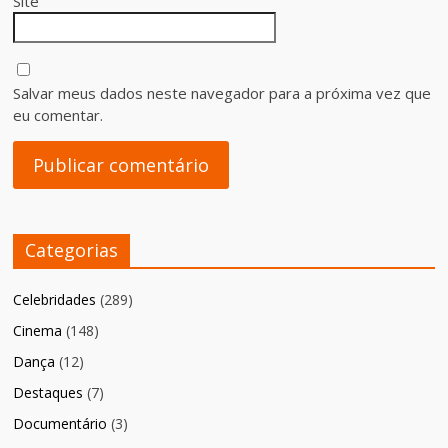
Site
Salvar meus dados neste navegador para a próxima vez que
eu comentar.
Categorias
Celebridades
(289)
Cinema
(148)
Dança
(12)
Destaques
(7)
Documentário
(3)