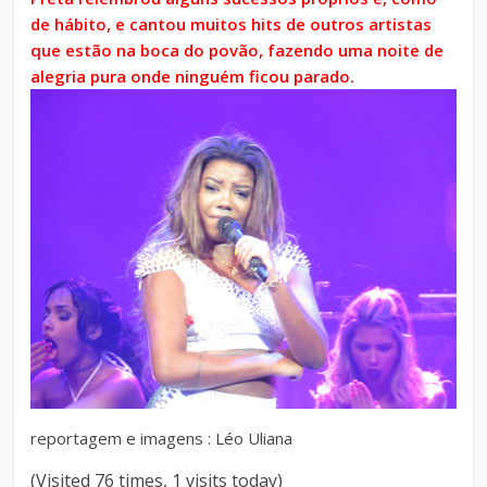
de hábito, e cantou muitos hits de outros artistas
que estão na boca do povão, fazendo uma noite de
alegria pura onde ninguém ficou parado.
reportagem e imagens : Léo Uliana
(Visited 76 times, 1 visits today)