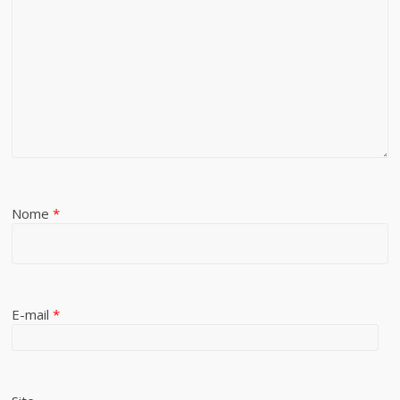
Nome
*
E-mail
*