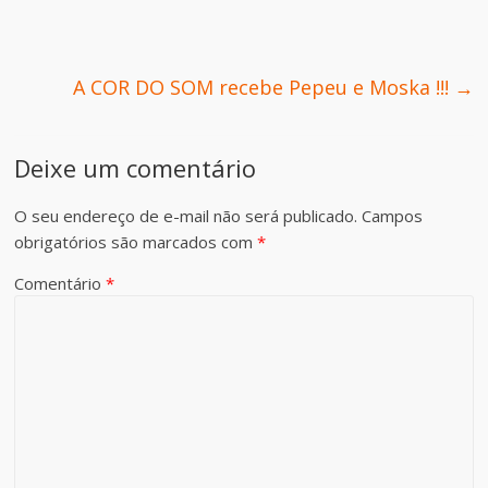
A COR DO SOM recebe Pepeu e Moska !!!
→
Deixe um comentário
O seu endereço de e-mail não será publicado.
Campos
obrigatórios são marcados com
*
Comentário
*