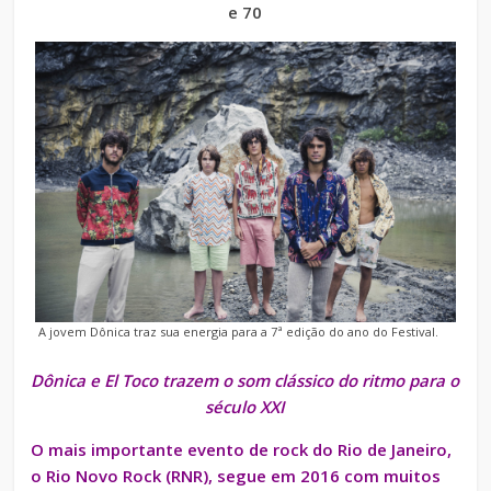
e 70
A jovem Dônica traz sua energia para a 7ª edição do ano do Festival.
Dônica e El Toco trazem o som clássico do ritmo para o
século XXI
O mais importante evento de rock do Rio de Janeiro,
o Rio Novo Rock (RNR), segue em 2016 com muitos