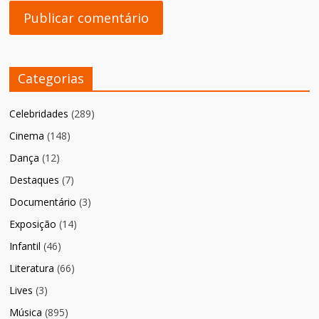
Categorias
Celebridades
(289)
Cinema
(148)
Dança
(12)
Destaques
(7)
Documentário
(3)
Exposição
(14)
Infantil
(46)
Literatura
(66)
Lives
(3)
Música
(895)