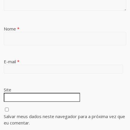
Nome
*
E-mail
*
Site
Salvar meus dados neste navegador para a próxima vez que
eu comentar.