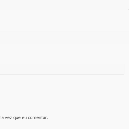
ma vez que eu comentar.