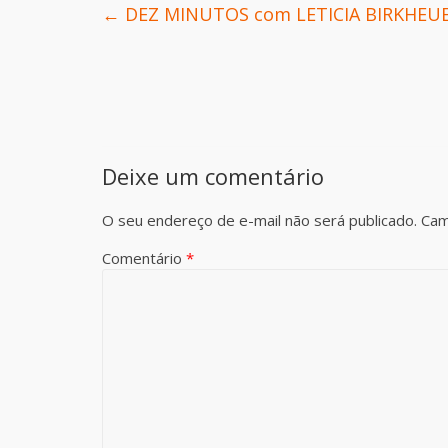
←
DEZ MINUTOS com LETICIA BIRKHEU
Deixe um comentário
O seu endereço de e-mail não será publicado.
Cam
Comentário
*