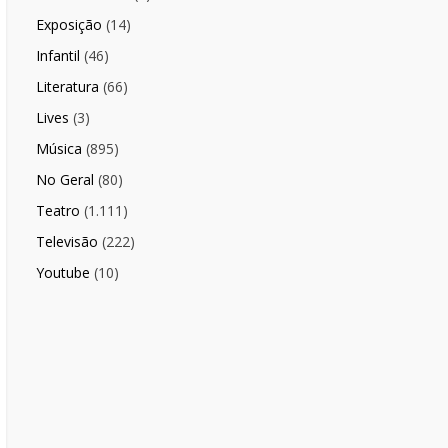
Exposição
(14)
Infantil
(46)
Literatura
(66)
Lives
(3)
Música
(895)
No Geral
(80)
Teatro
(1.111)
Televisão
(222)
Youtube
(10)