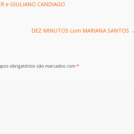
ER e GIULIANO CANDIAGO
DEZ MINUTOS com MARIANA SANTOS
pos obrigatórios são marcados com
*