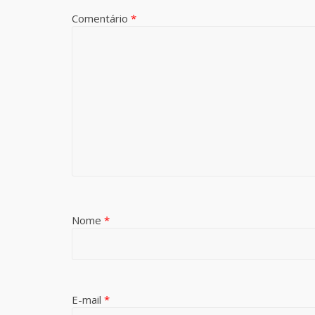
Comentário
*
Nome
*
E-mail
*