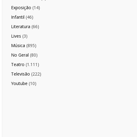
Exposição
(14)
Infantil
(46)
Literatura
(66)
Lives
(3)
Música
(895)
No Geral
(80)
Teatro
(1.111)
Televisão
(222)
Youtube
(10)