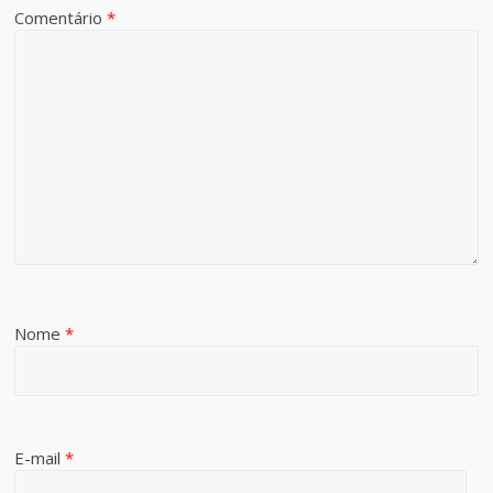
Comentário
*
Nome
*
E-mail
*