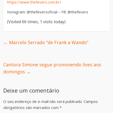
https://www.thefevers.com.br/
Instagram: @thefeversoficial – FB: @thefevers
(Visited 66 times, 1 visits today)
←
Marcelo Serrado “de Frank a Wando”
Cantora Simone segue promovendo lives aos
domingos
→
Deixe um comentário
O seu endereço de e-mail não será publicado.
Campos
obrigatórios são marcados com
*