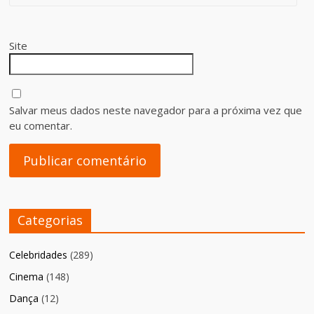
Site
Salvar meus dados neste navegador para a próxima vez que
eu comentar.
Categorias
Celebridades
(289)
Cinema
(148)
Dança
(12)