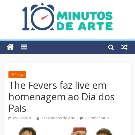
Música
The Fevers faz live em
homenagem ao Dia dos
Pais
05/08/2020
Dez Minutos de Arte
0 Comentário