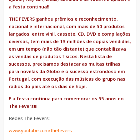
a festa continua!!!
THE FEVERS ganhou prêmios e reconhecimento,
nacional e internacional, com mais de 50 produtos
lançados, entre vinil, cassete, CD, DVD e compilações
diversas, tem mais de 13 milhões de cópias vendidas,
em um tempo (não tão distante) que contabilizava
as vendas de produtos físicos. Nesta lista de
sucessos, precisamos destacar as muitas trilhas
para novelas da Globo e o sucesso estrondoso em
Portugal, com execução das músicas do grupo nas
rádios do país até os dias de hoje.
E a festa continua para comemorar os 55 anos do
The Fevers!!!
Redes The Fevers:
www.youtube.com/thefevers