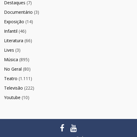
Destaques
(7)
Documentário
(3)
Exposição
(14)
Infantil
(46)
Literatura
(66)
Lives
(3)
Música
(895)
No Geral
(80)
Teatro
(1.111)
Televisão
(222)
Youtube
(10)