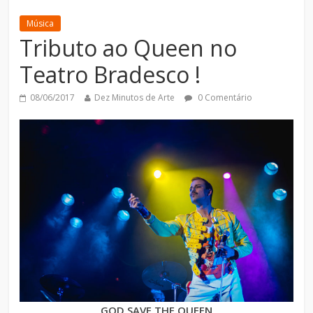
Música
Tributo ao Queen no
Teatro Bradesco !
08/06/2017
Dez Minutos de Arte
0 Comentário
GOD SAVE THE QUEEN