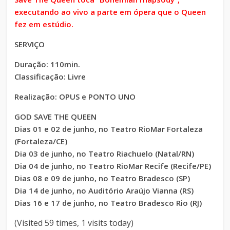
executando ao vivo a parte em ópera que o Queen
fez em estúdio.
SERVIÇO
Duração: 110min.
Classificação: Livre
Realização: OPUS e PONTO UNO
GOD SAVE THE QUEEN
Dias 01 e 02 de junho, no Teatro RioMar Fortaleza
(Fortaleza/CE)
Dia 03 de junho, no Teatro Riachuelo (Natal/RN)
Dia 04 de junho, no Teatro RioMar Recife (Recife/PE)
Dias 08 e 09 de junho, no Teatro Bradesco (SP)
Dia 14 de junho, no Auditório Araújo Vianna (RS)
Dias 16 e 17 de junho, no Teatro Bradesco Rio (RJ)
(Visited 59 times, 1 visits today)