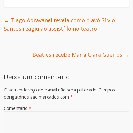
←
Tiago Abravanel revela como o avô Sílvio
Santos reagiu ao assistí-lo no teatro
Beatles recebe Maria Clara Gueiros
→
Deixe um comentário
O seu endereço de e-mail não será publicado.
Campos
obrigatórios são marcados com
*
Comentário
*