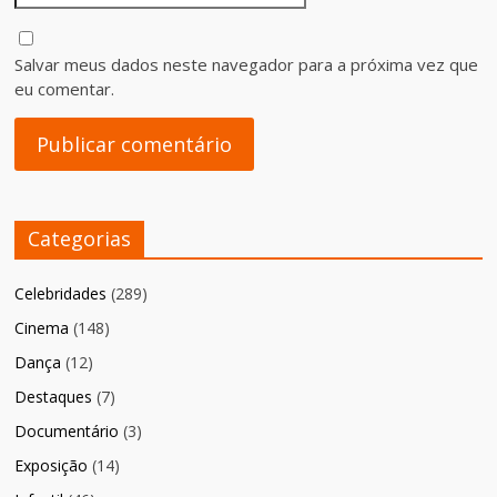
Salvar meus dados neste navegador para a próxima vez que
eu comentar.
Categorias
Celebridades
(289)
Cinema
(148)
Dança
(12)
Destaques
(7)
Documentário
(3)
Exposição
(14)