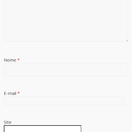
Nome
*
E-mail
*
Site