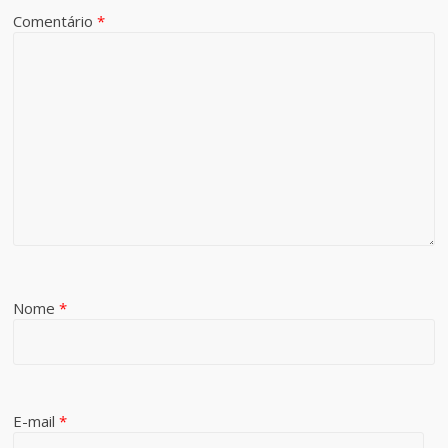
Comentário
*
Nome
*
E-mail
*