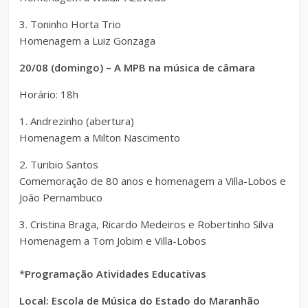
3. Toninho Horta Trio
Homenagem a Luiz Gonzaga
20/08 (domingo) – A MPB na música de câmara
Horário: 18h
1. Andrezinho (abertura)
Homenagem a Milton Nascimento
2. Turibio Santos
Comemoração de 80 anos e homenagem a Villa-Lobos e
João Pernambuco
3. Cristina Braga, Ricardo Medeiros e Robertinho Silva
Homenagem a Tom Jobim e Villa-Lobos
*
Programação Atividades Educativas
Local: Escola de Música do Estado do Maranhão