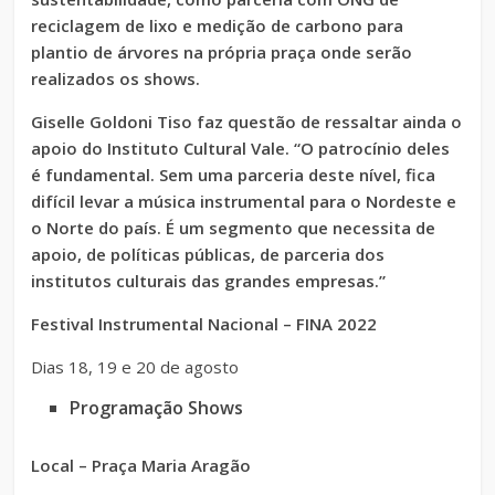
reciclagem de lixo e medição de carbono para
plantio de árvores na própria praça onde serão
realizados os shows.
Giselle Goldoni Tiso faz questão de ressaltar ainda o
apoio do Instituto Cultural Vale. “O patrocínio deles
é fundamental. Sem uma parceria deste nível, fica
difícil levar a música instrumental para o Nordeste e
o Norte do país. É um segmento que necessita de
apoio, de políticas públicas, de parceria dos
institutos culturais das grandes empresas.”
Festival Instrumental Nacional – FINA 2022
Dias 18, 19 e 20 de agosto
Programação Shows
Local –
Praça Maria Aragão