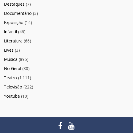
Destaques
(7)
Documentário
(3)
Exposição
(14)
Infantil
(46)
Literatura
(66)
Lives
(3)
Música
(895)
No Geral
(80)
Teatro
(1.111)
Televisão
(222)
Youtube
(10)