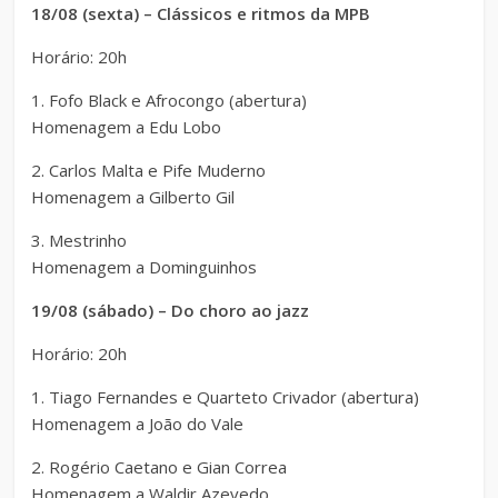
18/08 (sexta) – Clássicos e ritmos da MPB
Horário: 20h
1. Fofo Black e Afrocongo (abertura)
Homenagem a Edu Lobo
2. Carlos Malta e Pife Muderno
Homenagem a Gilberto Gil
3. Mestrinho
Homenagem a Dominguinhos
19/08 (sábado) – Do choro ao jazz
Horário: 20h
1. Tiago Fernandes e Quarteto Crivador (abertura)
Homenagem a João do Vale
2. Rogério Caetano e Gian Correa
Homenagem a Waldir Azevedo