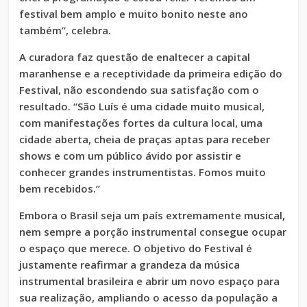
festival bem amplo e muito bonito neste ano
também”, celebra.
A curadora faz questão de enaltecer a capital
maranhense e a receptividade da primeira edição do
Festival, não escondendo sua satisfação com o
resultado. “São Luís é uma cidade muito musical,
com manifestações fortes da cultura local, uma
cidade aberta, cheia de praças aptas para receber
shows e com um público ávido por assistir e
conhecer grandes instrumentistas. Fomos muito
bem recebidos.”
Embora o Brasil seja um país extremamente musical,
nem sempre a porção instrumental consegue ocupar
o espaço que merece. O objetivo do Festival é
justamente reafirmar a grandeza da música
instrumental brasileira e abrir um novo espaço para
sua realização, ampliando o acesso da população a