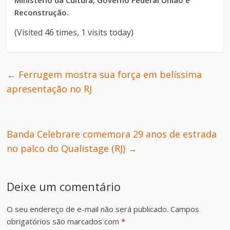
Reconstrução.
(Visited 46 times, 1 visits today)
←
Ferrugem mostra sua força em belíssima
apresentação no RJ
Banda Celebrare comemora 29 anos de estrada
no palco do Qualistage (RJ)
→
Deixe um comentário
O seu endereço de e-mail não será publicado.
Campos
obrigatórios são marcados com
*