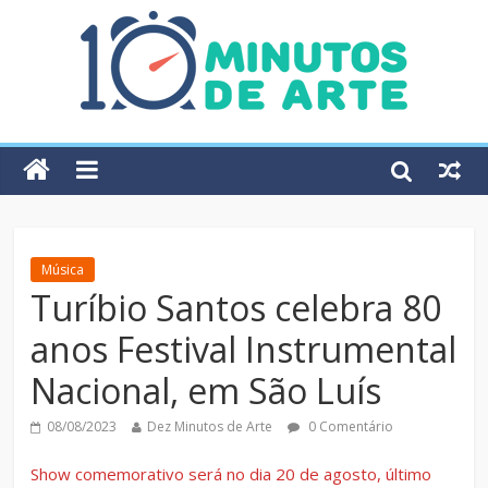
Música
Turíbio Santos celebra 80
anos Festival Instrumental
Nacional, em São Luís
08/08/2023
Dez Minutos de Arte
0 Comentário
Show comemorativo será no dia 20 de agosto, último