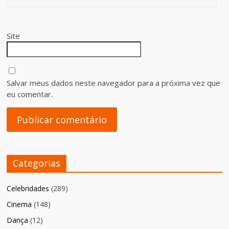
Site
Salvar meus dados neste navegador para a próxima vez que
eu comentar.
Categorias
Celebridades
(289)
Cinema
(148)
Dança
(12)