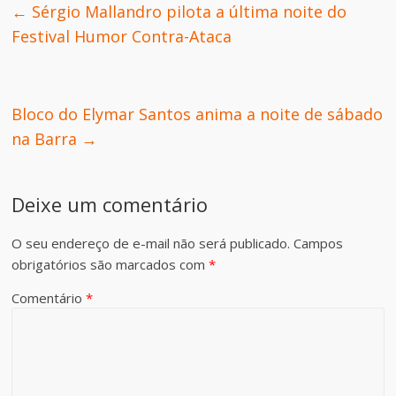
←
Sérgio Mallandro pilota a última noite do
Festival Humor Contra-Ataca
Bloco do Elymar Santos anima a noite de sábado
na Barra
→
Deixe um comentário
O seu endereço de e-mail não será publicado.
Campos
obrigatórios são marcados com
*
Comentário
*