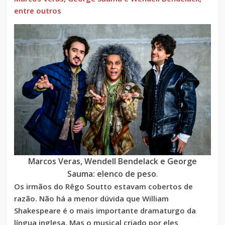
entre outros
Marcos Veras, Wendell Bendelack e George
Sauma: elenco de peso
.
Os irmãos do Rêgo Soutto estavam cobertos de
razão. Não há a menor dúvida que William
Shakespeare é o mais importante dramaturgo da
língua inglesa. Mas o musical criado por eles