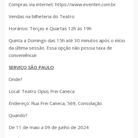
Compras via internet: https://www.eventim.com.br
Vendas na bilheteria do Teatro:
Horários: Terças e Quartas 12h às 19h
Quinta a Domingo das 15h até 30 minutos após o início
da última sessão. Essa opção não possui taxa de
conveniência!
SERVIÇO SÃO PAULO
Onde?
Local: Teatro Opus Frei Caneca
Endereço: Rua Frei Caneca, 569, Consolação
Quando?
De 11 de maio a 09 de junho de 2024