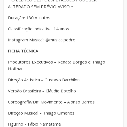
ALTERADO SEM PRÉVIO AVISO *
Duração: 130 minutos
Classificação indicativa: 14 anos
Instagram Musical: @musicalpodre
FICHA TÉCNICA
Produtores Executivos – Renata Borges e Thiago
Hofman
Direção Artística – Gustavo Barchilon
Versão Brasileira – Cláudio Botelho
Coreografia/Dir. Movimento – Alonso Barros
Direção Musical – Thiago Gimenes
Figurino – Fábio Namatame