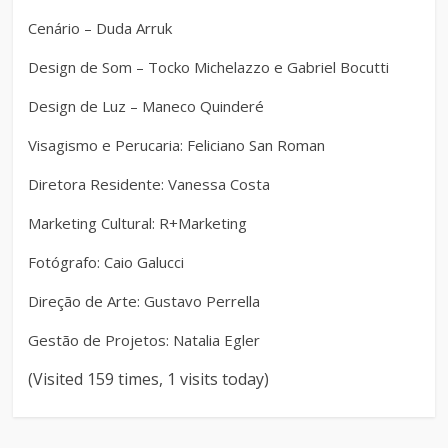
Cenário – Duda Arruk
Design de Som – Tocko Michelazzo e Gabriel Bocutti
Design de Luz – Maneco Quinderé
Visagismo e Perucaria: Feliciano San Roman
Diretora Residente: Vanessa Costa
Marketing Cultural: R+Marketing
Fotógrafo: Caio Galucci
Direção de Arte: Gustavo Perrella
Gestão de Projetos: Natalia Egler
(Visited 159 times, 1 visits today)