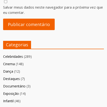
Salvar meus dados neste navegador para a próxima vez que
eu comentar.
Categorias
Celebridades
(289)
Cinema
(148)
Dança
(12)
Destaques
(7)
Documentário
(3)
Exposição
(14)
Infantil
(46)