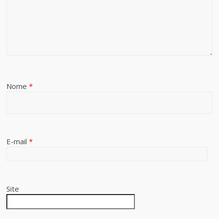
Nome
*
E-mail
*
Site