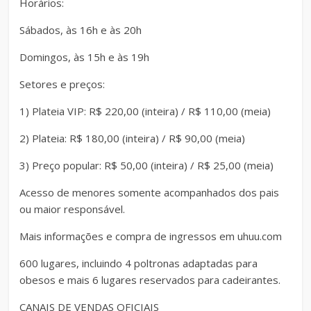
Horários:
Sábados, às 16h e às 20h
Domingos, às 15h e às 19h
Setores e preços:
1) Plateia VIP: R$ 220,00 (inteira) / R$ 110,00 (meia)
2) Plateia: R$ 180,00 (inteira) / R$ 90,00 (meia)
3) Preço popular: R$ 50,00 (inteira) / R$ 25,00 (meia)
Acesso de menores somente acompanhados dos pais
ou maior responsável.
Mais informações e compra de ingressos em uhuu.com
600 lugares, incluindo 4 poltronas adaptadas para
obesos e mais 6 lugares reservados para cadeirantes.
CANAIS DE VENDAS OFICIAIS