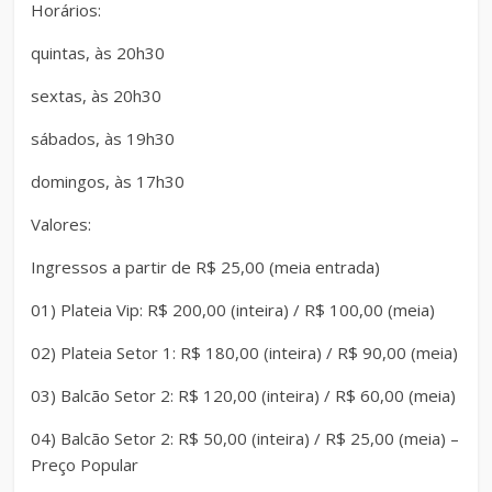
Horários:
quintas, às 20h30
sextas, às 20h30
sábados, às 19h30
domingos, às 17h30
Valores:
Ingressos a partir de R$ 25,00 (meia entrada)
01) Plateia Vip: R$ 200,00 (inteira) / R$ 100,00 (meia)
02) Plateia Setor 1: R$ 180,00 (inteira) / R$ 90,00 (meia)
03) Balcão Setor 2: R$ 120,00 (inteira) / R$ 60,00 (meia)
04) Balcão Setor 2: R$ 50,00 (inteira) / R$ 25,00 (meia) –
Preço Popular