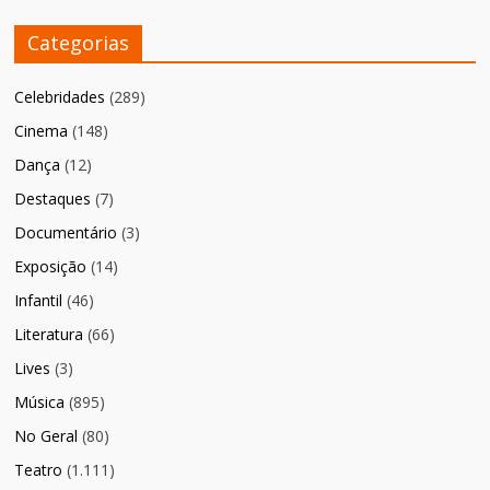
Categorias
Celebridades
(289)
Cinema
(148)
Dança
(12)
Destaques
(7)
Documentário
(3)
Exposição
(14)
Infantil
(46)
Literatura
(66)
Lives
(3)
Música
(895)
No Geral
(80)
Teatro
(1.111)