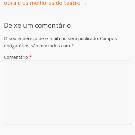
obra e os melhores do teatro
→
Deixe um comentário
O seu endereço de e-mail não será publicado.
Campos
obrigatórios são marcados com
*
Comentário
*