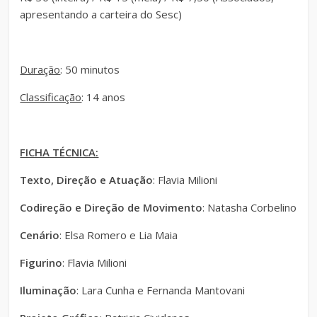
apresentando a carteira do Sesc)
Duração
: 50 minutos
Classificação
: 14 anos
FICHA TÉCNICA:
Texto, Direção e Atuação
: Flavia Milioni
Codireção e Direção de Movimento
: Natasha Corbelino
Cenário
: Elsa Romero e Lia Maia
Figurino
: Flavia Milioni
Iluminação
: Lara Cunha e Fernanda Mantovani