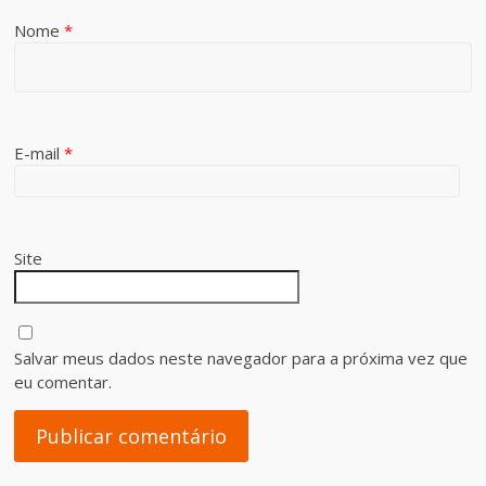
Nome
*
E-mail
*
Site
Salvar meus dados neste navegador para a próxima vez que
eu comentar.