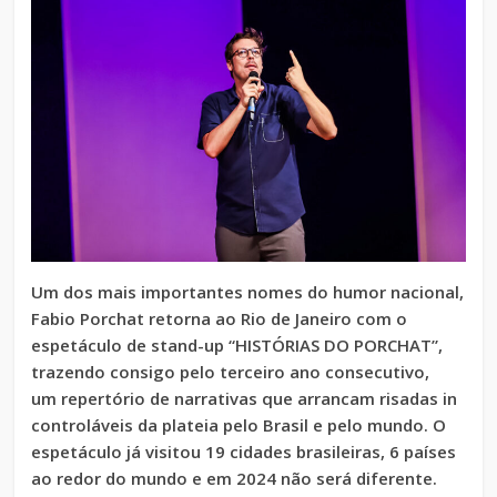
Um dos mais importantes nomes do humor nacional,
Fabio Porchat retorna ao Rio de Janeiro com o
espetáculo de stand-up “HISTÓRIAS DO PORCHAT”,
trazendo consigo pelo terceiro ano consecutivo,
um repertório de narrativas que arrancam risadas in
controláveis da plateia pelo Brasil e pelo mundo. O
espetáculo já visitou 19 cidades brasileiras, 6 países
ao redor do mundo e em 2024 não será diferente.