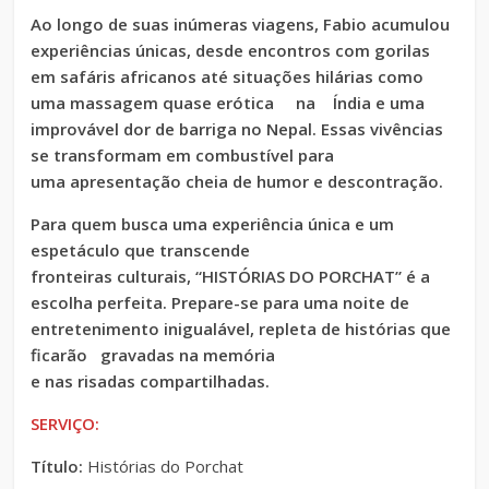
Ao longo de suas inúmeras viagens, Fabio acumulou
experiências únicas, desde encontros com gorilas
em safáris africanos até situações hilárias como
uma massagem quase erótica na Índia e uma
improvável dor de barriga no Nepal. Essas vivências
se transformam em combustível para
uma apresentação cheia de humor e descontração.
Para quem busca uma experiência única e um
espetáculo que transcende
fronteiras culturais, “HISTÓRIAS DO PORCHAT” é a
escolha perfeita. Prepare-se para uma noite de
entretenimento inigualável, repleta de histórias que
ficarão gravadas na memória
e nas risadas compartilhadas.
SERVIÇO:
Título:
Histórias do Porchat