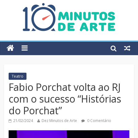
Teatro
Fabio Porchat volta ao RJ
com o sucesso “Histórias
do Porchat”
21/02/2024
Dez Minutos de Arte
0 Comentário