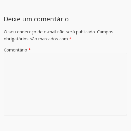
Deixe um comentário
O seu endereço de e-mail não será publicado.
Campos
obrigatórios são marcados com
*
Comentário
*