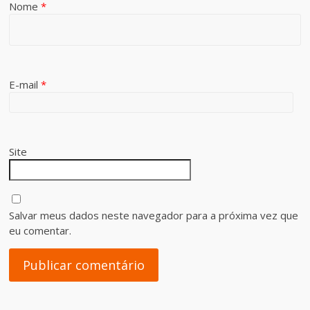
Nome
*
E-mail
*
Site
Salvar meus dados neste navegador para a próxima vez que
eu comentar.