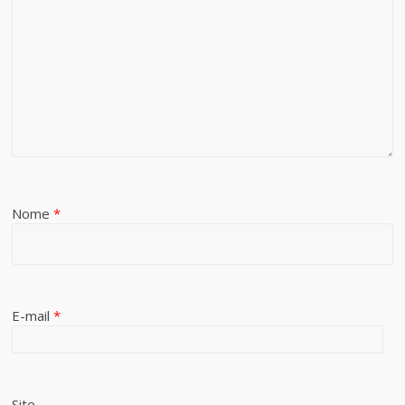
Nome
*
E-mail
*
Site