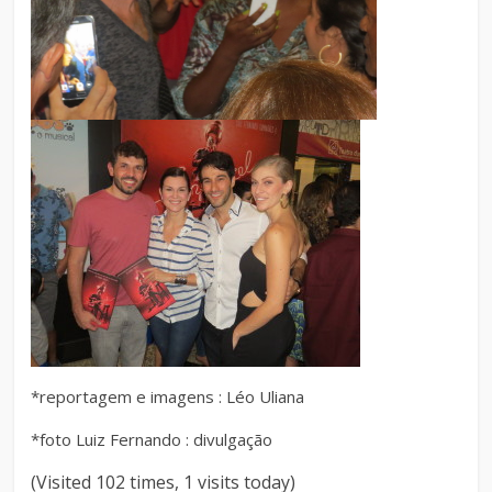
*reportagem e imagens : Léo Uliana
*foto Luiz Fernando : divulgação
(Visited 102 times, 1 visits today)