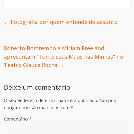
←
Fotografia por quem entende do assunto
Roberto Bomtempo e Miriam Freeland
apresentam “Tomo Suas Mãos nas Minhas” no
Teatro Glauce Rocha
→
Deixe um comentário
O seu endereço de e-mail não será publicado.
Campos
obrigatórios são marcados com
*
Comentário
*