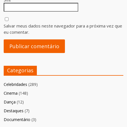
Salvar meus dados neste navegador para a próxima vez que
eu comentar.
Categorias
Celebridades
(289)
Cinema
(148)
Dança
(12)
Destaques
(7)
Documentário
(3)