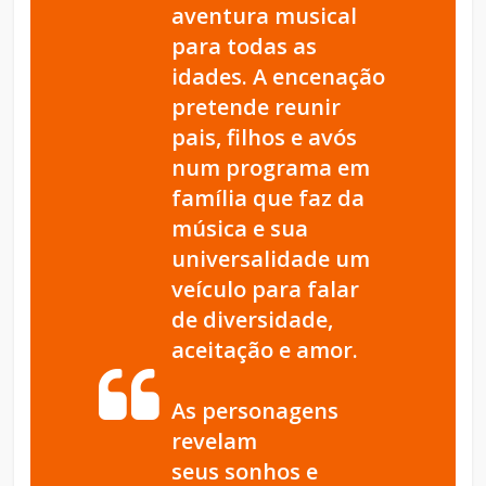
aventura musical
para todas as
idades. A encenação
pretende reunir
pais, filhos e avós
num programa em
família que faz da
música e sua
universalidade um
veículo para falar
de diversidade,
aceitação e amor.
As personagens
revelam
seus sonhos e