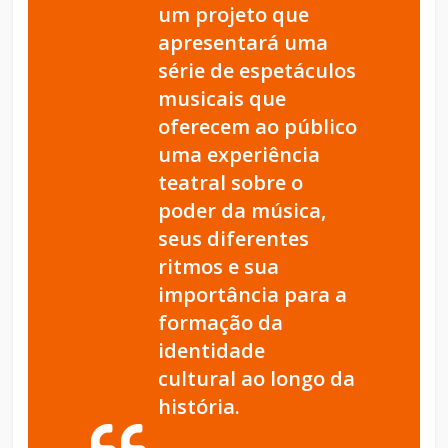
um projeto que
apresentará uma
série de espetáculos
musicais que
oferecem ao público
uma experiência
teatral sobre o
poder da música,
seus diferentes
ritmos e sua
importância para a
formação da
identidade
cultural ao longo da
história.