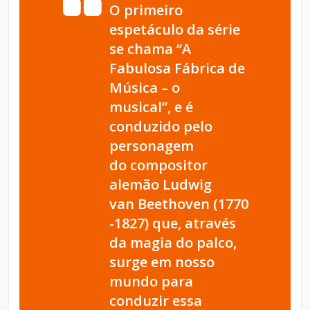
O primeiro
espetáculo da série
se chama “A
Fabulosa Fábrica de
Música – o
musical”, e é
conduzido pelo
personagem
do compositor
alemão Ludwig
van Beethoven (1770
-1827) que, através
da magia do palco,
surge em nosso
mundo para
conduzir essa