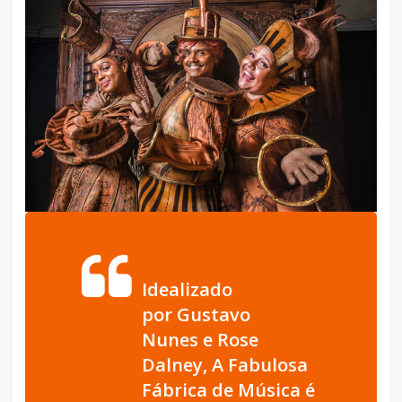
Idealizado
por Gustavo
Nunes e Rose
Dalney, A Fabulosa
Fábrica de Música é