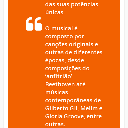
das suas potências
únicas.
O musical é
composto por
canções originais e
outras de diferentes
épocas, desde
composições do
‘anfitrião’
Beethoven até
músicas
contemporâneas de
Gilberto Gil, Melim e
Gloria Groove, entre
outras.