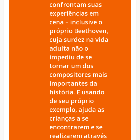
confrontam suas
experiências em
cena – inclusive o
próprio Beethoven,
cuja surdez na vida
adulta não o
impediu de se
tornar um dos
compositores mais
importantes da
história. E usando
de seu próprio
exemplo, ajuda as
crianças a se
encontrarem e se
realizarem através