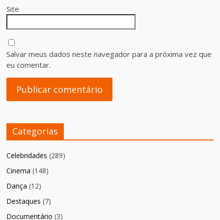
Site
Salvar meus dados neste navegador para a próxima vez que
eu comentar.
Categorias
Celebridades
(289)
Cinema
(148)
Dança
(12)
Destaques
(7)
Documentário
(3)