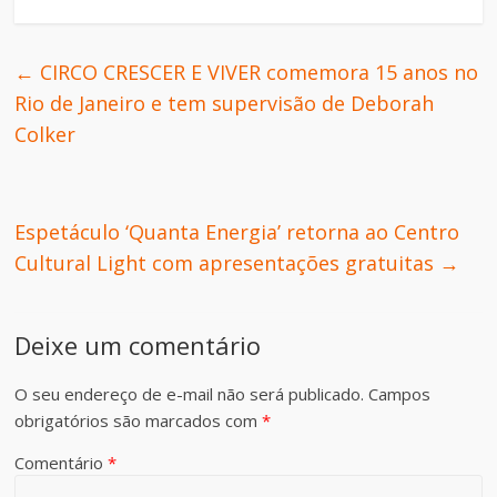
←
CIRCO CRESCER E VIVER comemora 15 anos no
Rio de Janeiro e tem supervisão de Deborah
Colker
Espetáculo ‘Quanta Energia’ retorna ao Centro
Cultural Light com apresentações gratuitas
→
Deixe um comentário
O seu endereço de e-mail não será publicado.
Campos
obrigatórios são marcados com
*
Comentário
*