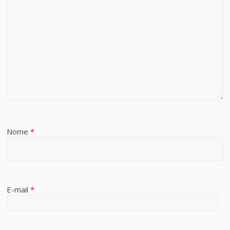
Nome
*
E-mail
*