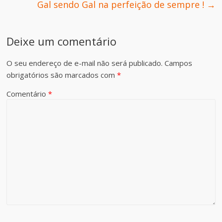
Gal sendo Gal na perfeição de sempre !
→
Deixe um comentário
O seu endereço de e-mail não será publicado.
Campos
obrigatórios são marcados com
*
Comentário
*