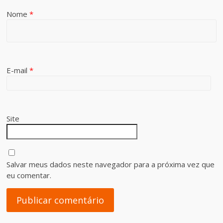
Nome
*
E-mail
*
Site
Salvar meus dados neste navegador para a próxima vez que
eu comentar.