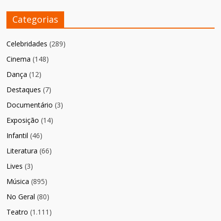
Categorias
Celebridades
(289)
Cinema
(148)
Dança
(12)
Destaques
(7)
Documentário
(3)
Exposição
(14)
Infantil
(46)
Literatura
(66)
Lives
(3)
Música
(895)
No Geral
(80)
Teatro
(1.111)