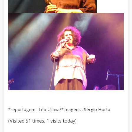
*reportagem : Léo Uliana/*imagens : Sérgio Horta
(Visited 51 times, 1 visits today)