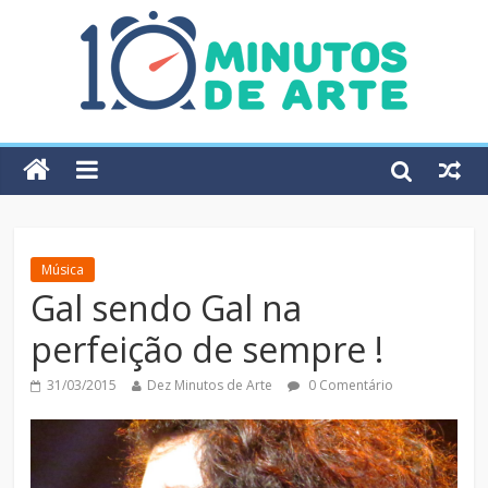
Música
Gal sendo Gal na
perfeição de sempre !
31/03/2015
Dez Minutos de Arte
0 Comentário