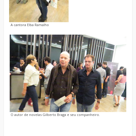
A cantora Elba Ramalho
O autor de novelas Gilberto Braga e seu companheiro.