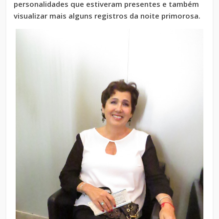
personalidades que estiveram presentes e também
visualizar mais alguns registros da noite primorosa.