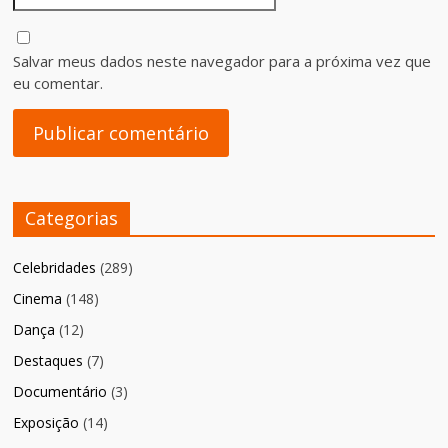
Salvar meus dados neste navegador para a próxima vez que
eu comentar.
Categorias
Celebridades
(289)
Cinema
(148)
Dança
(12)
Destaques
(7)
Documentário
(3)
Exposição
(14)