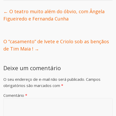
←
O teatro muito além do óbvio, com Ângela
Figueiredo e Fernanda Cunha
O “casamento” de Ivete e Criolo sob as bençãos
de Tim Maia !
→
Deixe um comentário
O seu endereço de e-mail não será publicado.
Campos
obrigatórios são marcados com
*
Comentário
*