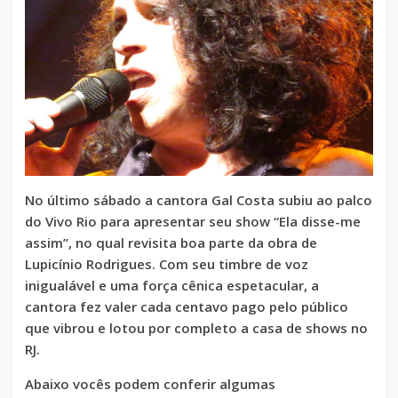
No último sábado a cantora Gal Costa subiu ao palco
do Vivo Rio para apresentar seu show “Ela disse-me
assim”, no qual revisita boa parte da obra de
Lupicínio Rodrigues. Com seu timbre de voz
inigualável e uma força cênica espetacular, a
cantora fez valer cada centavo pago pelo público
que vibrou e lotou por completo a casa de shows no
RJ.
Abaixo vocês podem conferir algumas