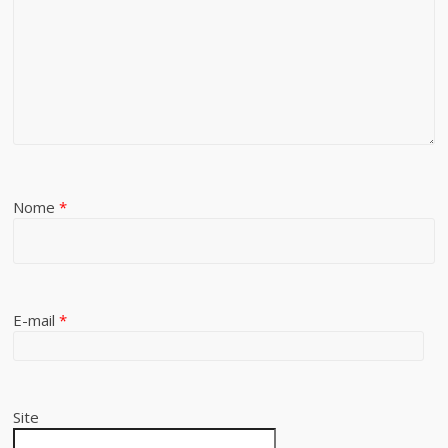
Nome
*
E-mail
*
Site