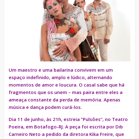
Um maestro e uma bailarina convivem em um
espaço indefinido, amplo e lúdico, alternando
momentos de amor e loucura. O casal sabe que há
fragmentos que os unem – mas paira entre eles a
ameaça constante da perda de memória. Apenas
música e dança podem curá-los.
Dia 11 de junho, às 21h, estreia “Pulsões”, no Teatro
Poeira, em Botafogo-RJ. A peça foi escrita por Dib
Carneiro Neto a pedido da diretora Kika Freire, que