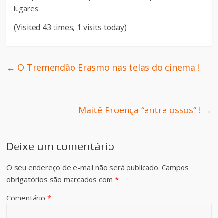
lugares.
(Visited 43 times, 1 visits today)
←
O Tremendão Erasmo nas telas do cinema !
Maitê Proença “entre ossos” !
→
Deixe um comentário
O seu endereço de e-mail não será publicado.
Campos
obrigatórios são marcados com
*
Comentário
*