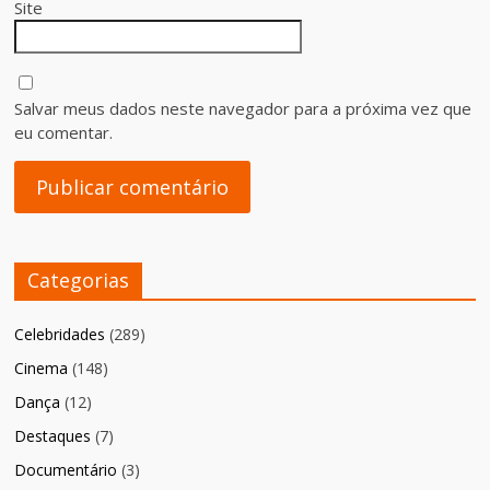
Site
Salvar meus dados neste navegador para a próxima vez que
eu comentar.
Categorias
Celebridades
(289)
Cinema
(148)
Dança
(12)
Destaques
(7)
Documentário
(3)