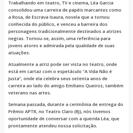
Trabalhando em teatro, TV e cinema, Léa Garcia
consolidou uma carreira de papéis marcantes como
a Rosa, de Escrava Isaura, novela que a tornou
conhecida do público, e venceu a barreira dos
personagens tradicionalmente destinados a atrizes
negras. Tornou-se, assim, uma referência para
jovens atores e admirada pela qualidade de suas
atuações.
Atualmente a atriz pode ser vista no teatro, onde
está em cartaz com o espetáculo “A Vida Não é
Justa”, onde ela celebra seus setenta anos de
carreira ao lado do amigo Emiliano Queiroz, também
veterano nas artes.
Semana passada, durante a cerimônia de entrega do
Prêmio APTR, no Teatro Claro (RJ), nós tivemos
oportunidade de conversar com a querida Léa, que
prontamente atendeu nossa solicitação.