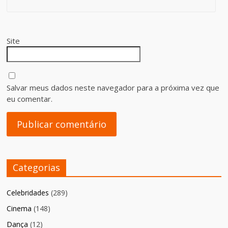
Site
Salvar meus dados neste navegador para a próxima vez que
eu comentar.
Categorias
Celebridades
(289)
Cinema
(148)
Dança
(12)