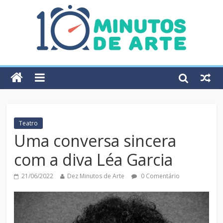
Teatro
Uma conversa sincera
com a diva Léa Garcia
21/06/2022
Dez Minutos de Arte
0 Comentário