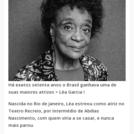
Há exatos setenta anos o Brasil ganhava uma de
suas maiores atrizes > Léa Garcia !
Nascida no Rio de Janeiro, Léa estreou como atriz no
Teatro Recreio, por intermédio de Abdias
Nascimento, com quem viria a se casar, e nunca
mais parou.