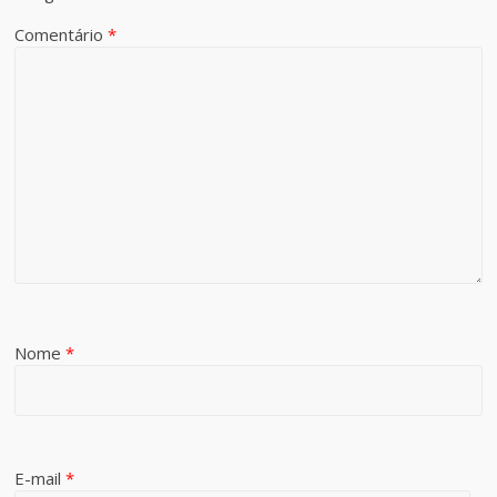
Comentário
*
Nome
*
E-mail
*