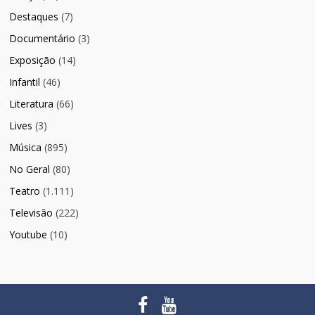
Destaques
(7)
Documentário
(3)
Exposição
(14)
Infantil
(46)
Literatura
(66)
Lives
(3)
Música
(895)
No Geral
(80)
Teatro
(1.111)
Televisão
(222)
Youtube
(10)