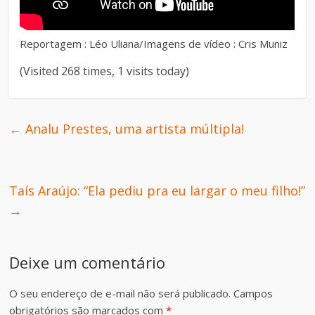
Reportagem : Léo Uliana/Imagens de vídeo : Cris Muniz
(Visited 268 times, 1 visits today)
←
Analu Prestes, uma artista múltipla!
Taís Araújo: “Ela pediu pra eu largar o meu filho!”
→
Deixe um comentário
O seu endereço de e-mail não será publicado.
Campos
obrigatórios são marcados com
*