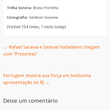
Trilha Sonora:
Bruno Portinho
Cenografia:
Genilson Gouveia
(Visited 154 times, 1 visits today)
←
Rafael Saraiva e Samuel Valladares chegam
com “Presentes”
Ferrugem mostra sua força em belíssima
apresentação no RJ
→
Deixe um comentário