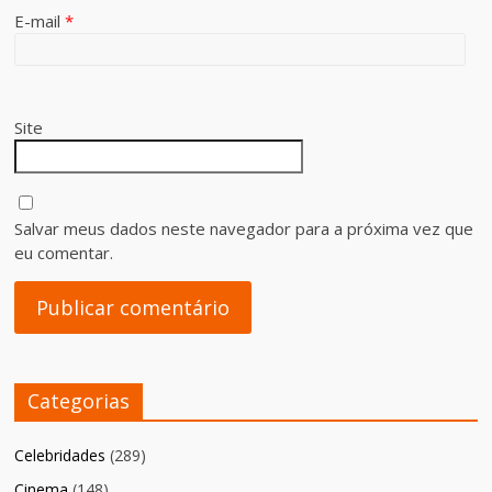
E-mail
*
Site
Salvar meus dados neste navegador para a próxima vez que
eu comentar.
Categorias
Celebridades
(289)
Cinema
(148)