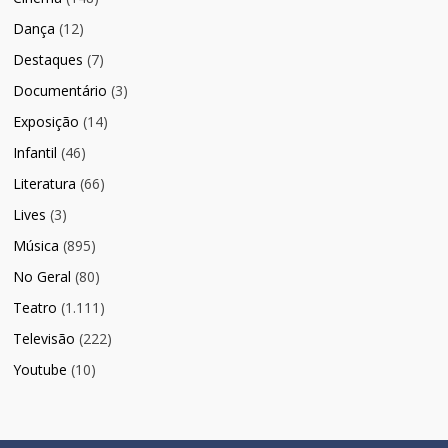
Dança
(12)
Destaques
(7)
Documentário
(3)
Exposição
(14)
Infantil
(46)
Literatura
(66)
Lives
(3)
Música
(895)
No Geral
(80)
Teatro
(1.111)
Televisão
(222)
Youtube
(10)