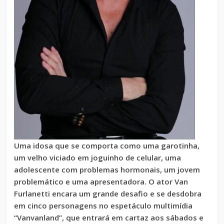
Uma idosa que se comporta como uma garotinha,
um velho viciado em joguinho de celular, uma
adolescente com problemas hormonais, um jovem
problemático e uma apresentadora. O ator Van
Furlanetti encara um grande desafio e se desdobra
em cinco personagens no espetáculo multimídia
“Vanvanland”, que entrará em cartaz aos sábados e