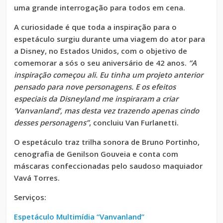
uma grande interrogação para todos em cena.
A curiosidade é que toda a inspiração para o
espetáculo surgiu durante uma viagem do ator para
a Disney, no Estados Unidos, com o objetivo de
comemorar a sós o seu aniversário de 42 anos.
“A
inspiração começou ali. Eu tinha um projeto anterior
pensado para nove personagens. E os efeitos
especiais da Disneyland me inspiraram a criar
‘Vanvanland’, mas desta vez trazendo apenas cindo
desses personagens”
, concluiu Van Furlanetti.
O espetáculo traz trilha sonora de Bruno Portinho,
cenografia de Genilson Gouveia e conta com
máscaras confeccionadas pelo saudoso maquiador
Vavá Torres.
Serviços:
Espetáculo Multimídia “Vanvanland”