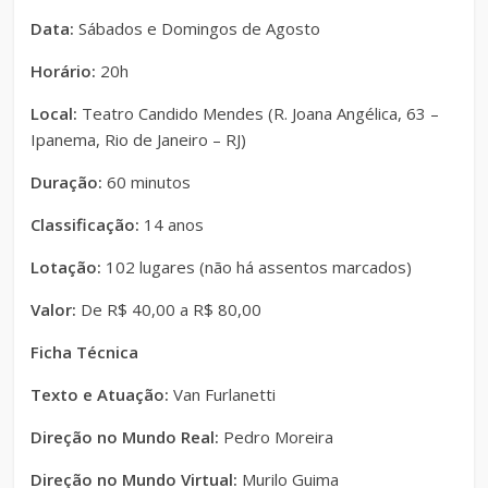
Data:
Sábados e Domingos de Agosto
Horário:
20h
Local:
Teatro Candido Mendes (R. Joana Angélica, 63 –
Ipanema, Rio de Janeiro – RJ)
Duração:
60 minutos
Classificação:
14 anos
Lotação:
102 lugares (não há assentos marcados)
Valor:
De R$ 40,00 a R$ 80,00
Ficha Técnica
Texto e Atuação:
Van Furlanetti
Direção no Mundo Real:
Pedro Moreira
Direção no Mundo Virtual:
Murilo Guima