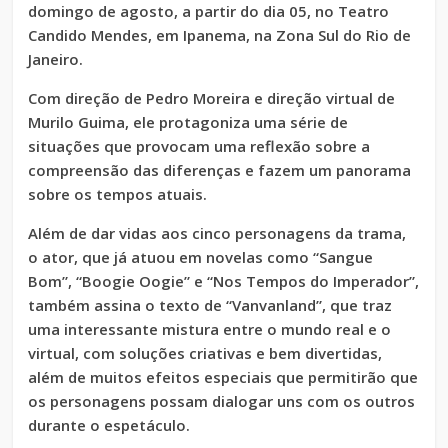
domingo de agosto, a partir do dia 05, no Teatro
Candido Mendes, em Ipanema, na Zona Sul do Rio de
Janeiro.
Com direção de Pedro Moreira e direção virtual de
Murilo Guima, ele protagoniza uma série de
situações que provocam uma reflexão sobre a
compreensão das diferenças e fazem um panorama
sobre os tempos atuais.
Além de dar vidas aos cinco personagens da trama,
o ator, que já atuou em novelas como “Sangue
Bom”, “Boogie Oogie” e “Nos Tempos do Imperador”,
também assina o texto de “Vanvanland”, que traz
uma interessante mistura entre o mundo real e o
virtual, com soluções criativas e bem divertidas,
além de muitos efeitos especiais que permitirão que
os personagens possam dialogar uns com os outros
durante o espetáculo.