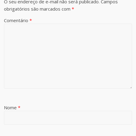
O seu endereço de e-mail não será publicado.
Campos
obrigatórios são marcados com
*
Comentário
*
Nome
*