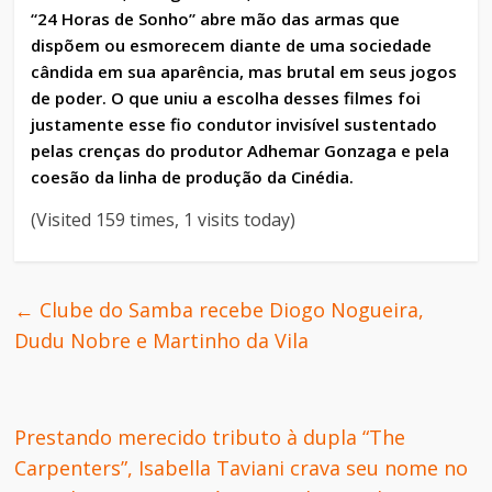
“24 Horas de Sonho” abre mão das armas que
dispõem ou esmorecem diante de uma sociedade
cândida em sua aparência, mas brutal em seus jogos
de poder. O que uniu a escolha desses filmes foi
justamente esse fio condutor invisível sustentado
pelas crenças do produtor Adhemar Gonzaga e pela
coesão da linha de produção da Cinédia.
(Visited 159 times, 1 visits today)
←
Clube do Samba recebe Diogo Nogueira,
Dudu Nobre e Martinho da Vila
Prestando merecido tributo à dupla “The
Carpenters”, Isabella Taviani crava seu nome no