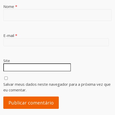
Nome
*
E-mail
*
Site
Salvar meus dados neste navegador para a próxima vez que
eu comentar.