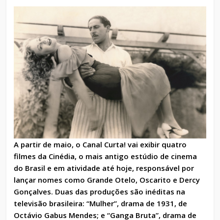
A partir de maio, o Canal Curta! vai exibir quatro
filmes da Cinédia, o mais antigo estúdio de cinema
do Brasil e em atividade até hoje, responsável por
lançar nomes como Grande Otelo, Oscarito e Dercy
Gonçalves. Duas das produções são inéditas na
televisão brasileira: “Mulher”, drama de 1931, de
Octávio Gabus Mendes; e “Ganga Bruta”, drama de