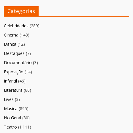
Categorias
Celebridades
(289)
Cinema
(148)
Dança
(12)
Destaques
(7)
Documentário
(3)
Exposição
(14)
Infantil
(46)
Literatura
(66)
Lives
(3)
Música
(895)
No Geral
(80)
Teatro
(1.111)