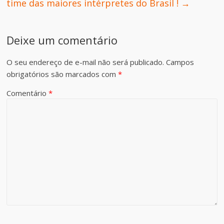
time das maiores intérpretes do Brasil !
→
Deixe um comentário
O seu endereço de e-mail não será publicado.
Campos
obrigatórios são marcados com
*
Comentário
*