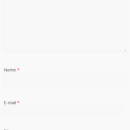
Nome
*
E-mail
*