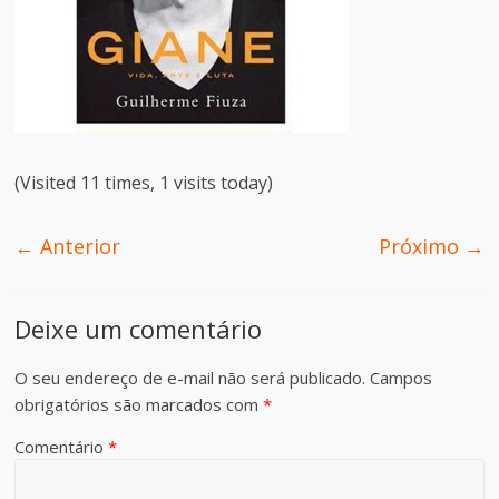
(Visited 11 times, 1 visits today)
← Anterior
Próximo →
Deixe um comentário
O seu endereço de e-mail não será publicado.
Campos
obrigatórios são marcados com
*
Comentário
*