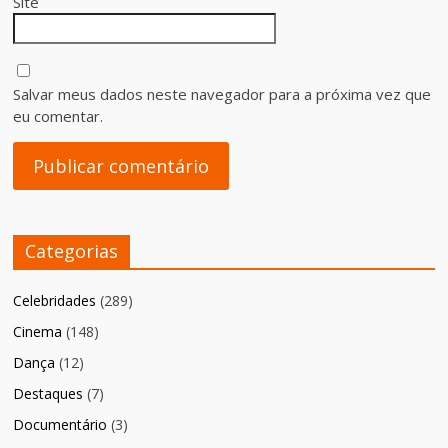
Site
Salvar meus dados neste navegador para a próxima vez que
eu comentar.
Categorias
Celebridades
(289)
Cinema
(148)
Dança
(12)
Destaques
(7)
Documentário
(3)