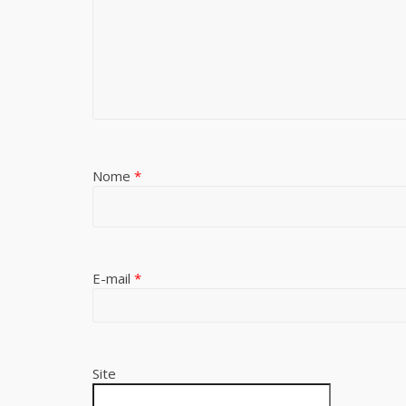
Nome
*
E-mail
*
Site