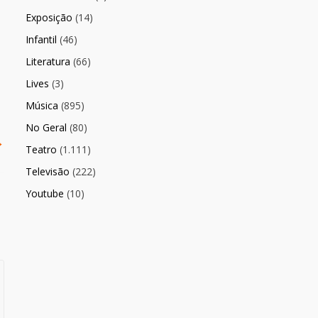
Exposição
(14)
Infantil
(46)
Literatura
(66)
Lives
(3)
Música
(895)
No Geral
(80)
→
Teatro
(1.111)
Televisão
(222)
Youtube
(10)