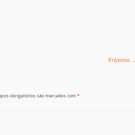
Próximo 
pos obrigatórios são marcados com
*