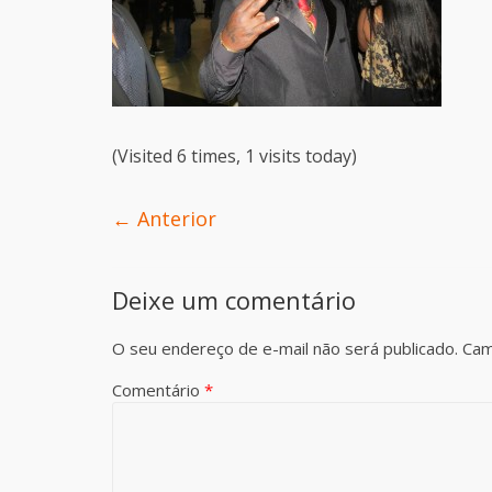
(Visited 6 times, 1 visits today)
← Anterior
Deixe um comentário
O seu endereço de e-mail não será publicado.
Cam
Comentário
*