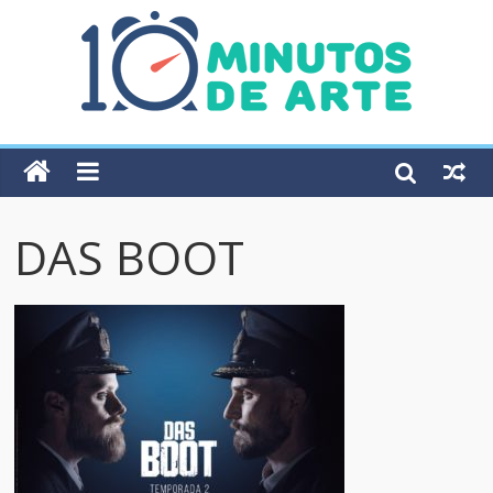
DAS BOOT