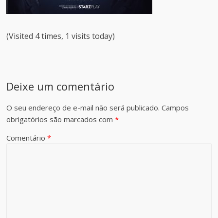
(Visited 4 times, 1 visits today)
Deixe um comentário
O seu endereço de e-mail não será publicado.
Campos
obrigatórios são marcados com
*
Comentário
*