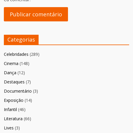
Categorias
Celebridades
(289)
Cinema
(148)
Dança
(12)
Destaques
(7)
Documentário
(3)
Exposição
(14)
Infantil
(46)
Literatura
(66)
Lives
(3)