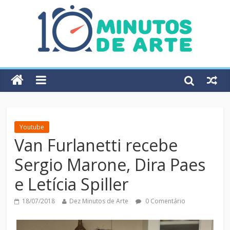
Youtube
Van Furlanetti recebe
Sergio Marone, Dira Paes
e Letícia Spiller
18/07/2018
Dez Minutos de Arte
0 Comentário