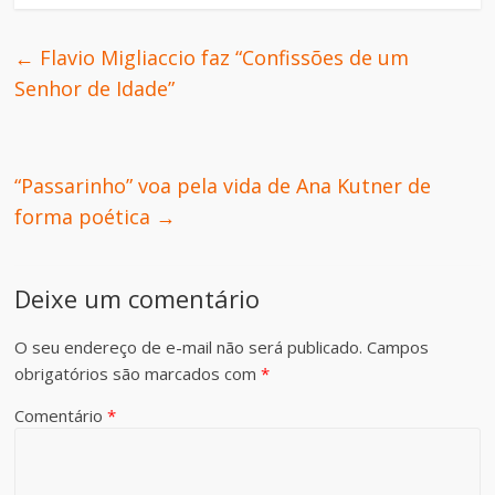
←
Flavio Migliaccio faz “Confissões de um
Senhor de Idade”
“Passarinho” voa pela vida de Ana Kutner de
forma poética
→
Deixe um comentário
O seu endereço de e-mail não será publicado.
Campos
obrigatórios são marcados com
*
Comentário
*