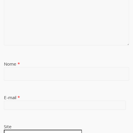
Nome
*
E-mail
*
Site