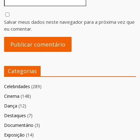
Salvar meus dados neste navegador para a próxima vez que
eu comentar.
Categorias
Celebridades
(289)
Cinema
(148)
Dança
(12)
Destaques
(7)
Documentário
(3)
Exposição
(14)