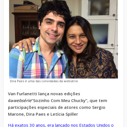
Dira Paes é uma das convidadas da websérie.
Van Furlanetti lança novas edições
da
websérie
“Sozinho Com Meu Chucky”, que tem
participações especiais de atores como Sergio
Marone, Dira Paes e Letícia Spiller
Há exatos 30 anos, era lançado nos Estados Unidos o