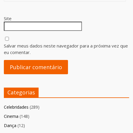
Site
Salvar meus dados neste navegador para a próxima vez que
eu comentar.
Categorias
Celebridades
(289)
Cinema
(148)
Dança
(12)