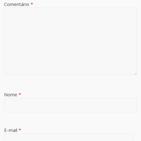
Comentário
*
Nome
*
E-mail
*