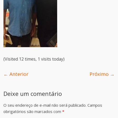
(Visited 12 times, 1 visits today)
← Anterior
Próximo →
Deixe um comentário
O seu endereço de e-mail não será publicado.
Campos
obrigatórios são marcados com
*