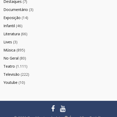
Destaques
(7)
Documentário
(3)
Exposição
(14)
Infantil
(46)
Literatura
(66)
Lives
(3)
Música
(895)
No Geral
(80)
Teatro
(1.111)
Televisão
(222)
Youtube
(10)