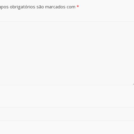
pos obrigatórios são marcados com
*