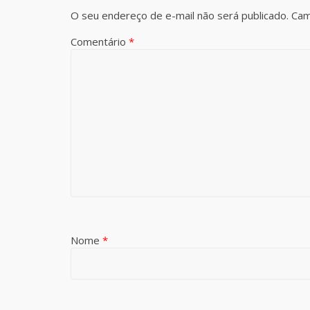
O seu endereço de e-mail não será publicado.
Cam
Comentário
*
Nome
*