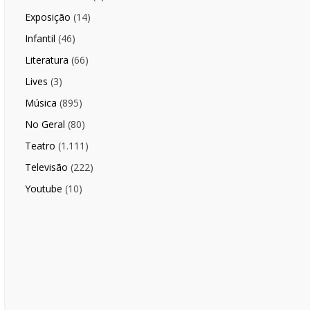
Exposição
(14)
Infantil
(46)
Literatura
(66)
Lives
(3)
Música
(895)
No Geral
(80)
Teatro
(1.111)
Televisão
(222)
Youtube
(10)