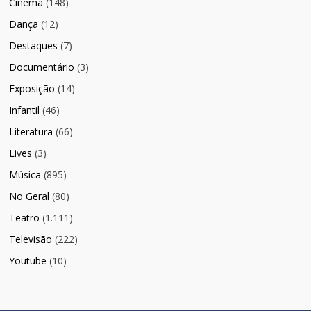
Cinema
(148)
Dança
(12)
Destaques
(7)
Documentário
(3)
Exposição
(14)
Infantil
(46)
Literatura
(66)
Lives
(3)
Música
(895)
No Geral
(80)
Teatro
(1.111)
Televisão
(222)
Youtube
(10)