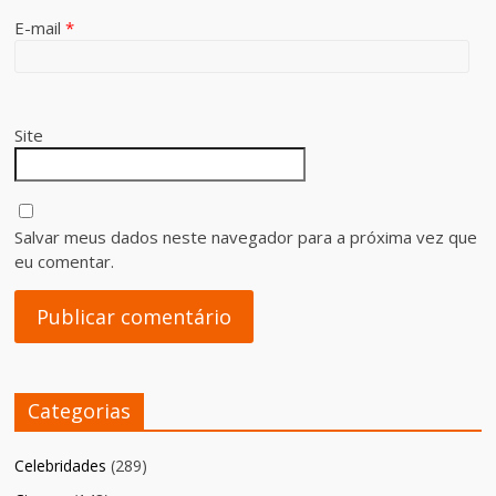
E-mail
*
Site
Salvar meus dados neste navegador para a próxima vez que
eu comentar.
Categorias
Celebridades
(289)