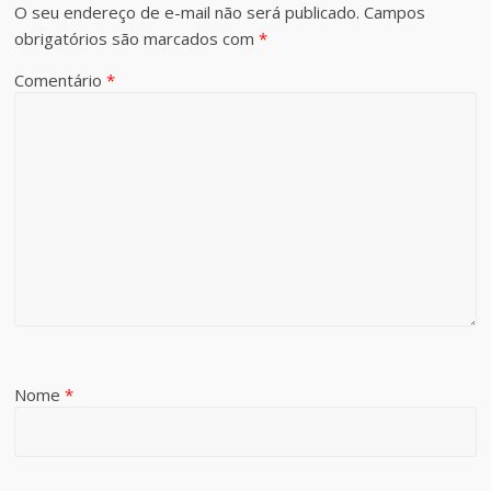
O seu endereço de e-mail não será publicado.
Campos
obrigatórios são marcados com
*
Comentário
*
Nome
*