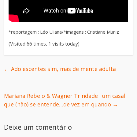
*reportagem : Léo Uliana/*imagens : Cristiane Muniz
(Visited 66 times, 1 visits today)
←
Adolescentes sim, mas de mente adulta !
Mariana Rebelo & Wagner Trindade : um casal
que (não) se entende…de vez em quando
→
Deixe um comentário