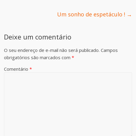
Um sonho de espetáculo !
→
Deixe um comentário
O seu endereço de e-mail não será publicado.
Campos
obrigatórios são marcados com
*
Comentário
*