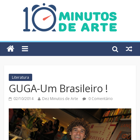
Literatura
GUGA-Um Brasileiro !
02/10/2014
Dez Minutos de Arte
0 Comentário