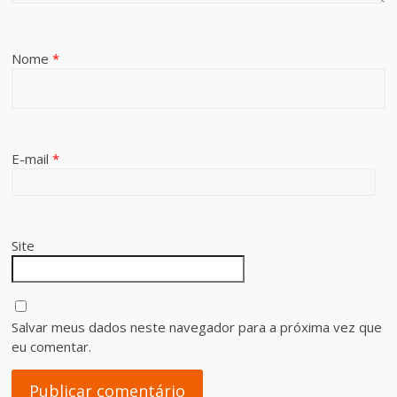
Nome
*
E-mail
*
Site
Salvar meus dados neste navegador para a próxima vez que
eu comentar.