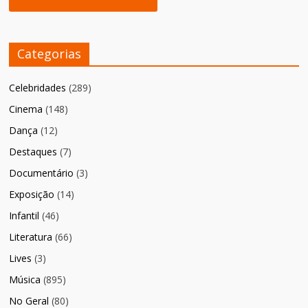
Categorias
Celebridades
(289)
Cinema
(148)
Dança
(12)
Destaques
(7)
Documentário
(3)
Exposição
(14)
Infantil
(46)
Literatura
(66)
Lives
(3)
Música
(895)
No Geral
(80)