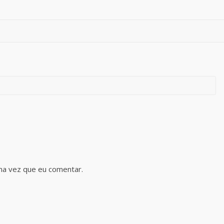
ma vez que eu comentar.