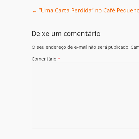
←
“Uma Carta Perdida” no Café Pequen
Deixe um comentário
O seu endereço de e-mail não será publicado.
Cam
Comentário
*