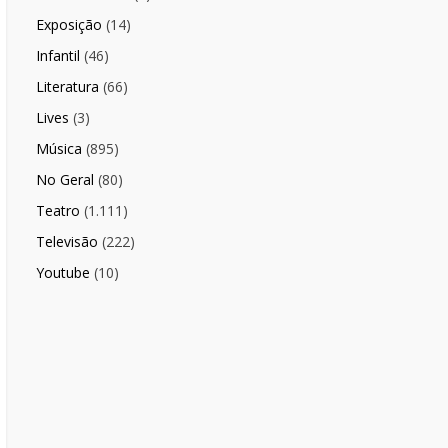
Exposição
(14)
Infantil
(46)
Literatura
(66)
Lives
(3)
Música
(895)
No Geral
(80)
Teatro
(1.111)
Televisão
(222)
Youtube
(10)