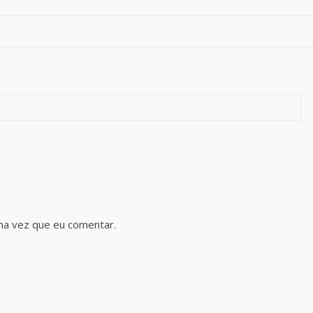
ma vez que eu comentar.