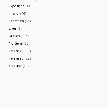
Exposição
(14)
Infantil
(46)
Literatura
(66)
Lives
(3)
Música
(895)
No Geral
(80)
Teatro
(1.111)
Televisão
(222)
Youtube
(10)