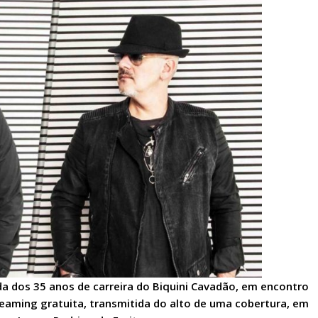
da dos 35 anos de carreira do Biquini Cavadão, em encontro
reaming gratuita, transmitida do alto de uma cobertura, em