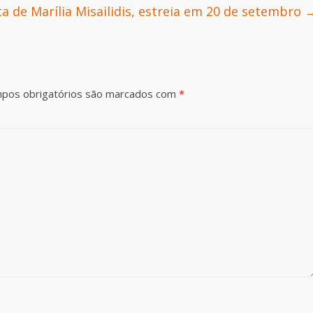
rta de Marília Misailidis, estreia em 20 de setembro
pos obrigatórios são marcados com
*