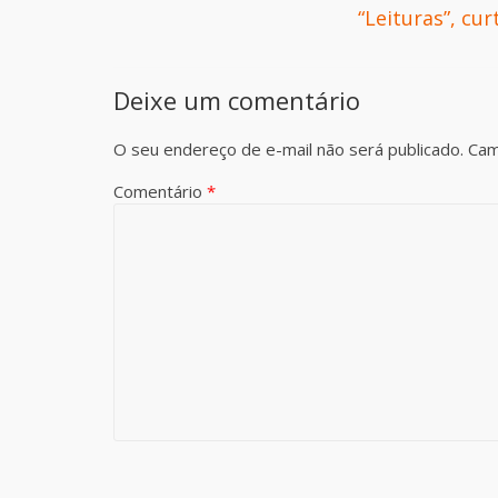
“Leituras”, cu
Deixe um comentário
O seu endereço de e-mail não será publicado.
Cam
Comentário
*