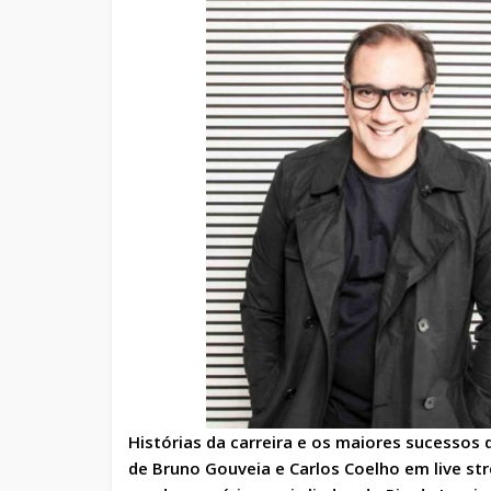
Histórias da carreira e os maiores sucessos 
de Bruno Gouveia e Carlos Coelho em live st