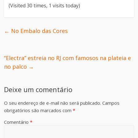
(Visited 30 times, 1 visits today)
←
No Embalo das Cores
“Electra” estreia no RJ com famosos na plateia e
no palco
→
Deixe um comentário
O seu endereço de e-mail não será publicado.
Campos
obrigatórios são marcados com
*
Comentário
*