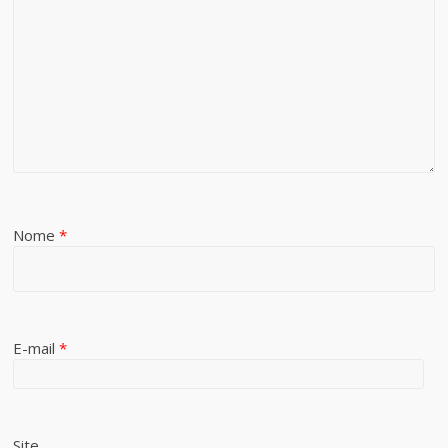
Nome
*
E-mail
*
Site