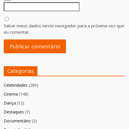
Salvar meus dados neste navegador para a próxima vez que
eu comentar.
Categorias
Celebridades
(289)
Cinema
(148)
Dança
(12)
Destaques
(7)
Documentário
(3)