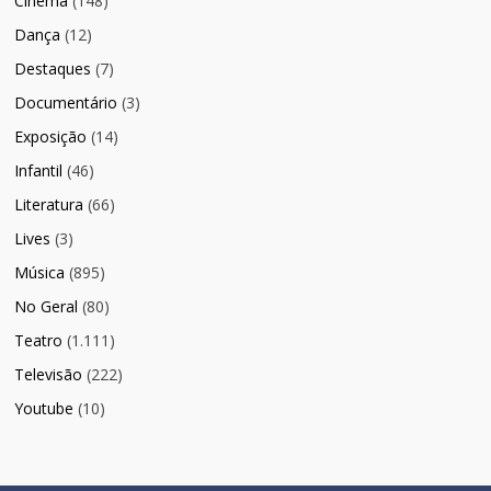
Cinema
(148)
Dança
(12)
Destaques
(7)
Documentário
(3)
Exposição
(14)
Infantil
(46)
Literatura
(66)
Lives
(3)
Música
(895)
No Geral
(80)
Teatro
(1.111)
Televisão
(222)
Youtube
(10)