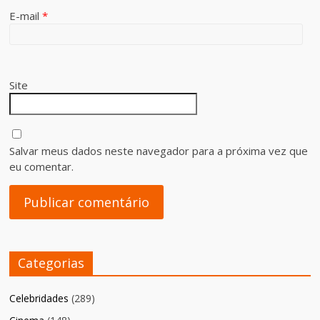
E-mail
*
Site
Salvar meus dados neste navegador para a próxima vez que
eu comentar.
Categorias
Celebridades
(289)