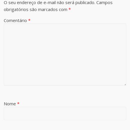
O seu endereço de e-mail não será publicado.
Campos
obrigatórios são marcados com
*
Comentário
*
Nome
*