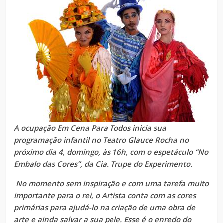
A ocupação Em Cena Para Todos inicia sua
programação infantil no Teatro Glauce Rocha no
próximo dia 4, domingo, às 16h, com o espetáculo “No
Embalo das Cores”, da Cia. Trupe do Experimento.
No momento sem inspiração e com uma tarefa muito
importante para o rei, o Artista conta com as cores
primárias para ajudá-lo na criação de uma obra de
arte e ainda salvar a sua pele. Esse é o enredo do