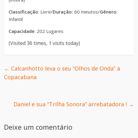
Classificação
: Livre/
Duração:
60 minutos/
Gênero
:
Infantil
Capacidade
: 202 Lugares
(Visited 36 times, 1 visits today)
←
Calcanhotto leva o seu “Olhos de Onda” à
Copacabana
Daniel e sua “Trilha Sonora” arrebatadora !
→
Deixe um comentário