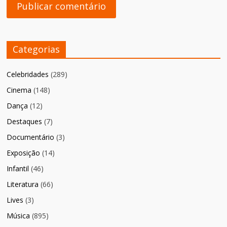
Categorias
Celebridades
(289)
Cinema
(148)
Dança
(12)
Destaques
(7)
Documentário
(3)
Exposição
(14)
Infantil
(46)
Literatura
(66)
Lives
(3)
Música
(895)