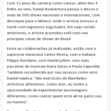
Com 12 anos de carreira como cantor, além dos 4
DVDs ao vivo, Daniel Boaventura possui 3 discos e
mais de 500 shows nacionais e internacionais, com
destaque para o México, onde o artista estreou a
turnê com ingressos esgotados. Em suas turnês
anteriores, o artista acumulou sold outs nas
principais casas de shows do Brasil.
Entre as colaborações já realizadas, estão com o
superstar mexicano Carlos Rivera, com a italiana
Filippa Giordano, com Daniel Jobim, com suas
parceiras de musicais Kiara Sasso e Paula Capovilla.
Também reconhecido por seu sucesso como ator,
Daniel explica: “São exercícios de liberdades
artísticas diferentes. Como ator, eu tenho a
oportunidade de experimentar personagens
diferentes, como cantor quem está ali no palco sou
eu mesmo”.