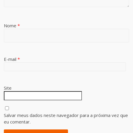
Nome
*
E-mail
*
Site
Salvar meus dados neste navegador para a próxima vez que
eu comentar.