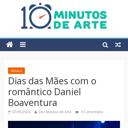
Música
Dias das Mães com o
romântico Daniel
Boaventura
07/05/2024
Dez Minutos de Arte
0 Comentário