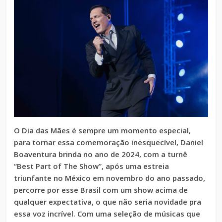
O Dia das Mães é sempre um momento especial,
para tornar essa comemoração inesquecível, Daniel
Boaventura brinda no ano de 2024, com a turnê
“Best Part of The Show”, após uma estreia
triunfante no México em novembro do ano passado,
percorre por esse Brasil com um show acima de
qualquer expectativa, o que não seria novidade pra
essa voz incrível. Com uma seleção de músicas que