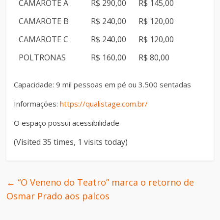
CAMAROTE A
R$ 290,00
R$ 145,00
CAMAROTE B
R$ 240,00
R$ 120,00
CAMAROTE C
R$ 240,00
R$ 120,00
POLTRONAS
R$ 160,00
R$ 80,00
Capacidade: 9 mil pessoas em pé ou 3.500 sentadas
Informações:
https://qualistage.com.br/
O espaço possui acessibilidade
(Visited 35 times, 1 visits today)
←
“O Veneno do Teatro” marca o retorno de
Osmar Prado aos palcos