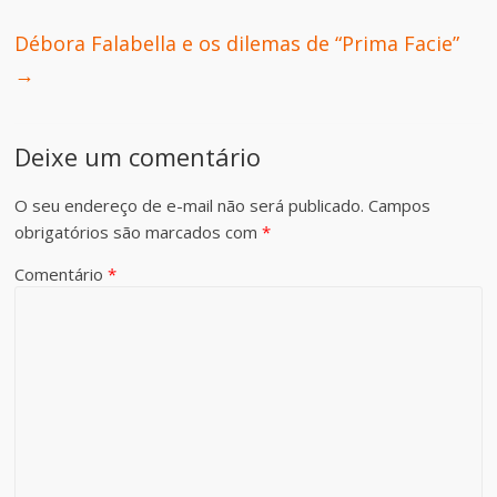
Débora Falabella e os dilemas de “Prima Facie”
→
Deixe um comentário
O seu endereço de e-mail não será publicado.
Campos
obrigatórios são marcados com
*
Comentário
*