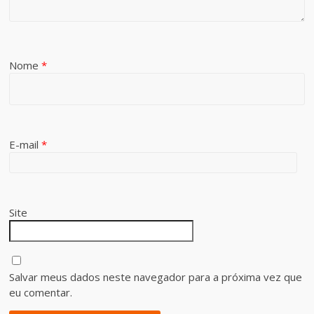
Nome
*
E-mail
*
Site
Salvar meus dados neste navegador para a próxima vez que
eu comentar.