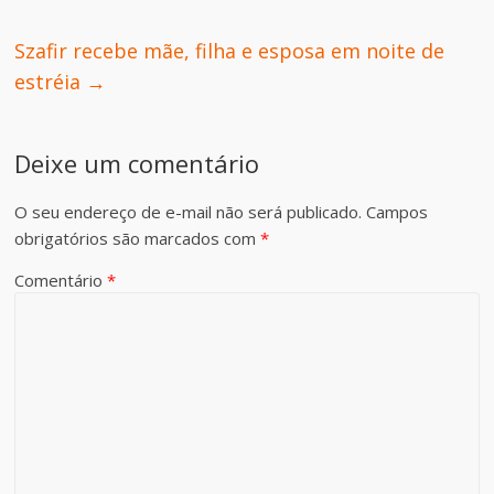
Szafir recebe mãe, filha e esposa em noite de
estréia
→
Deixe um comentário
O seu endereço de e-mail não será publicado.
Campos
obrigatórios são marcados com
*
Comentário
*