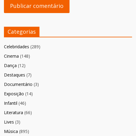
Categorias
Celebridades
(289)
Cinema
(148)
Dança
(12)
Destaques
(7)
Documentário
(3)
Exposição
(14)
Infantil
(46)
Literatura
(66)
Lives
(3)
Música
(895)