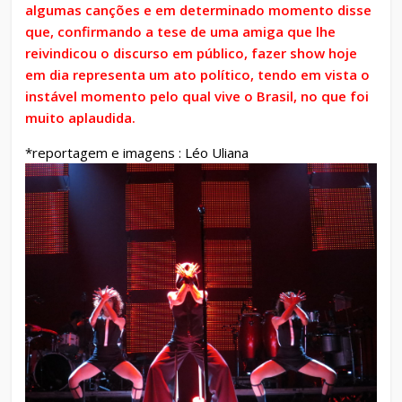
algumas canções e em determinado momento disse
que, confirmando a tese de uma amiga que lhe
reivindicou o discurso em público, fazer show hoje
em dia representa um ato político, tendo em vista o
instável momento pelo qual vive o Brasil, no que foi
muito aplaudida.
*reportagem e imagens : Léo Uliana