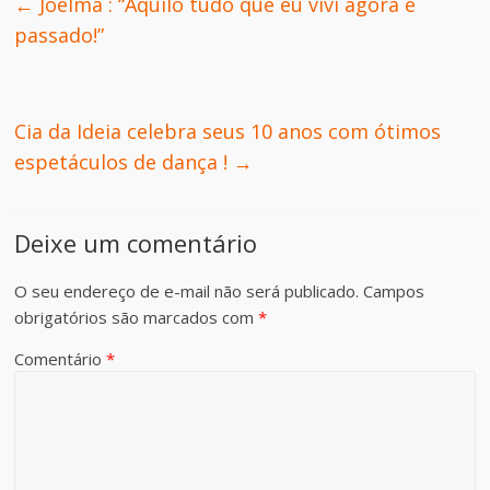
←
Joelma : “Aquilo tudo que eu vivi agora é
passado!”
Cia da Ideia celebra seus 10 anos com ótimos
espetáculos de dança !
→
Deixe um comentário
O seu endereço de e-mail não será publicado.
Campos
obrigatórios são marcados com
*
Comentário
*