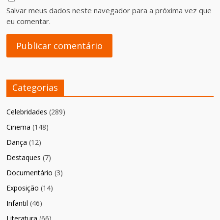
Salvar meus dados neste navegador para a próxima vez que
eu comentar.
Categorias
Celebridades
(289)
Cinema
(148)
Dança
(12)
Destaques
(7)
Documentário
(3)
Exposição
(14)
Infantil
(46)
Literatura
(66)