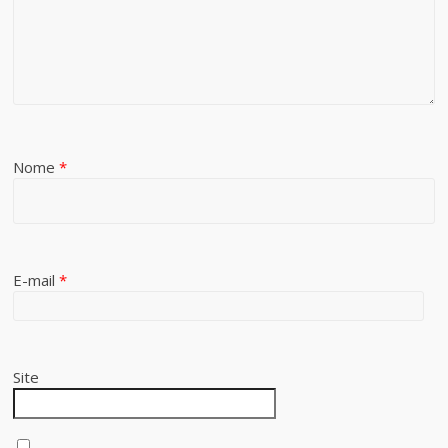
Nome
*
E-mail
*
Site