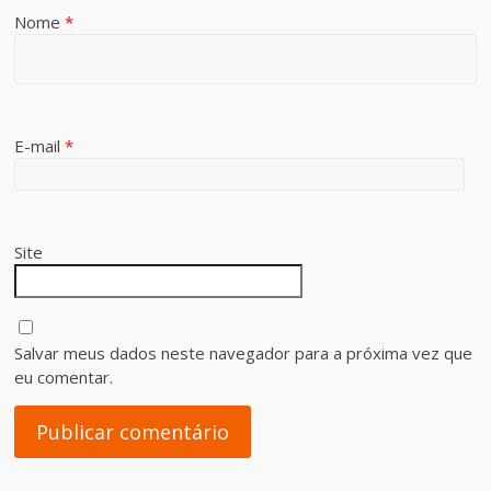
Nome
*
E-mail
*
Site
Salvar meus dados neste navegador para a próxima vez que
eu comentar.