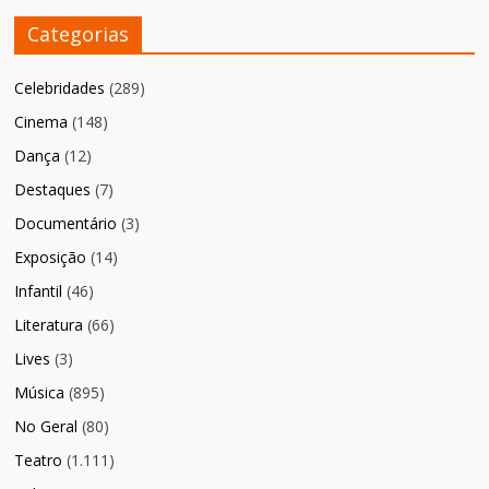
Categorias
Celebridades
(289)
Cinema
(148)
Dança
(12)
Destaques
(7)
Documentário
(3)
Exposição
(14)
Infantil
(46)
Literatura
(66)
Lives
(3)
Música
(895)
No Geral
(80)
Teatro
(1.111)