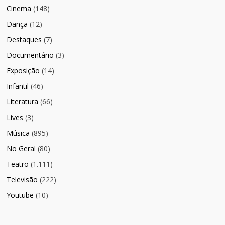
Cinema
(148)
Dança
(12)
Destaques
(7)
Documentário
(3)
Exposição
(14)
Infantil
(46)
Literatura
(66)
Lives
(3)
Música
(895)
No Geral
(80)
Teatro
(1.111)
Televisão
(222)
Youtube
(10)