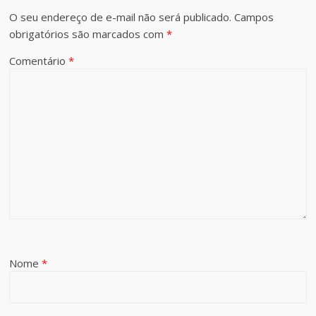
O seu endereço de e-mail não será publicado.
Campos
obrigatórios são marcados com
*
Comentário
*
Nome
*