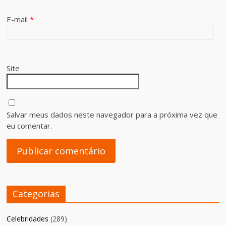
E-mail
*
Site
Salvar meus dados neste navegador para a próxima vez que
eu comentar.
Categorias
Celebridades
(289)