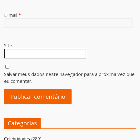
E-mail
*
Site
Salvar meus dados neste navegador para a próxima vez que
eu comentar.
Categorias
Celebridades
(289)