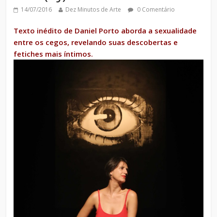
14/07/2016
Dez Minutos de Arte
0 Comentário
Texto inédito de Daniel Porto aborda a sexualidade
entre os cegos, revelando suas descobertas e
fetiches mais íntimos.