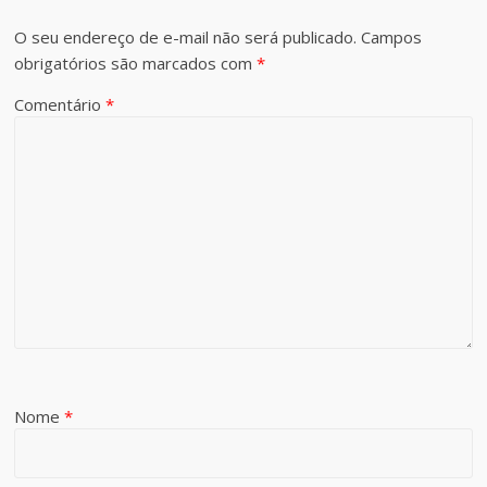
O seu endereço de e-mail não será publicado.
Campos
obrigatórios são marcados com
*
Comentário
*
Nome
*