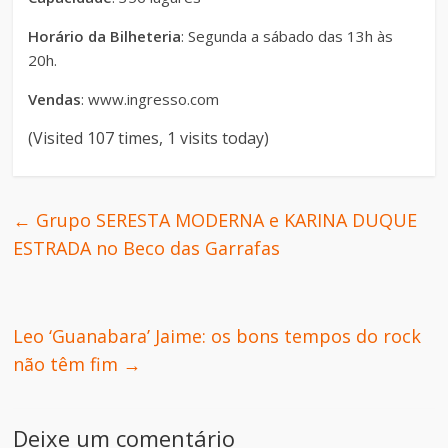
Horário da Bilheteria
: Segunda a sábado das 13h às
20h.
Vendas
: www.ingresso.com
(Visited 107 times, 1 visits today)
←
Grupo SERESTA MODERNA e KARINA DUQUE
ESTRADA no Beco das Garrafas
Leo ‘Guanabara’ Jaime: os bons tempos do rock
não têm fim
→
Deixe um comentário