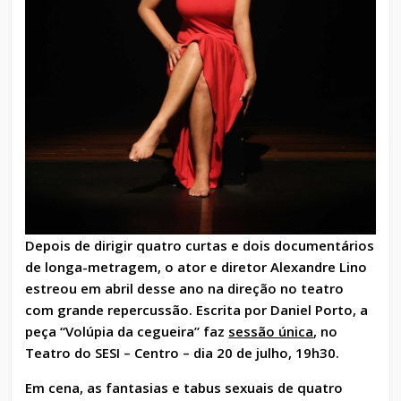
Depois de dirigir quatro curtas e dois documentários
de longa-metragem, o ator e diretor Alexandre Lino
estreou em abril desse ano na direção no teatro
com grande repercussão. Escrita por Daniel Porto, a
peça “Volúpia da cegueira” faz
sessão única
, no
Teatro do SESI – Centro – dia 20 de julho, 19h30.
Em cena, as fantasias e tabus sexuais de quatro