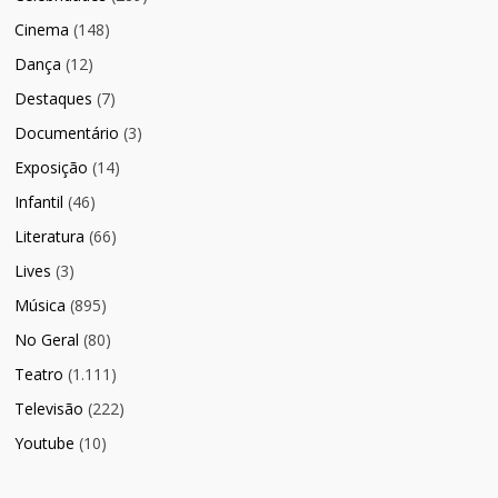
Cinema
(148)
Dança
(12)
Destaques
(7)
Documentário
(3)
Exposição
(14)
Infantil
(46)
Literatura
(66)
Lives
(3)
Música
(895)
No Geral
(80)
Teatro
(1.111)
Televisão
(222)
Youtube
(10)