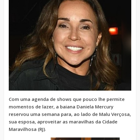
Com uma agenda de shows que pouco lhe permite
momentos de lazer, a baiana Daniela Mercury
reservou uma semana para, ao lado de Malu Verçosa,
sua esposa, aproveitar as maravilhas da Cidade
Maravilhosa (RJ)
.