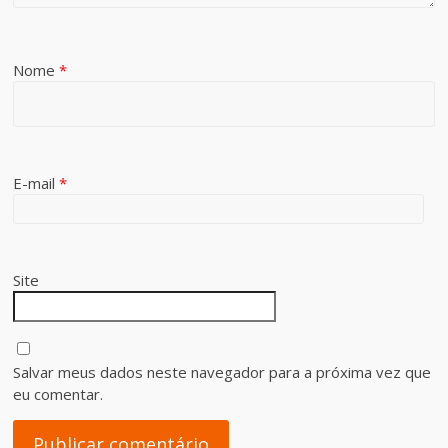
Nome
*
E-mail
*
Site
Salvar meus dados neste navegador para a próxima vez que
eu comentar.