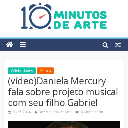
Celebridades
Música
(vídeo)Daniela Mercury
fala sobre projeto musical
com seu filho Gabriel
10/05/2024
Dez Minutos de Arte
0 Comentário