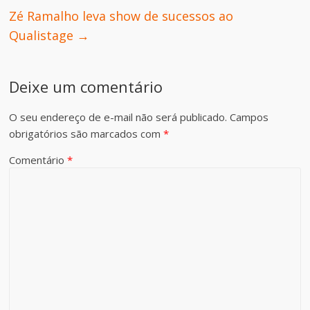
Zé Ramalho leva show de sucessos ao
Qualistage
→
Deixe um comentário
O seu endereço de e-mail não será publicado.
Campos
obrigatórios são marcados com
*
Comentário
*