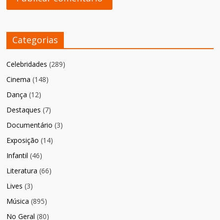
Categorias
Celebridades
(289)
Cinema
(148)
Dança
(12)
Destaques
(7)
Documentário
(3)
Exposição
(14)
Infantil
(46)
Literatura
(66)
Lives
(3)
Música
(895)
No Geral
(80)