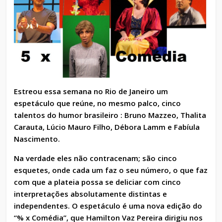
Estreou essa semana no Rio de Janeiro um
espetáculo que reúne, no mesmo palco, cinco
talentos do humor brasileiro : Bruno Mazzeo, Thalita
Carauta, Lúcio Mauro Filho, Débora Lamm e Fabíula
Nascimento.
Na verdade eles não contracenam; são cinco
esquetes, onde cada um faz o seu número, o que faz
com que a plateia possa se deliciar com cinco
interpretações absolutamente distintas e
independentes. O espetáculo é uma nova edição do
“% x Comédia”, que Hamilton Vaz Pereira dirigiu nos