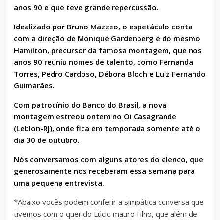
anos 90 e que teve grande repercussão.
Idealizado por Bruno Mazzeo, o espetáculo conta
com a direção de Monique Gardenberg e do mesmo
Hamilton, precursor da famosa montagem, que nos
anos 90 reuniu nomes de talento, como Fernanda
Torres, Pedro Cardoso, Débora Bloch e Luiz Fernando
Guimarães.
Com patrocínio do Banco do Brasil, a nova
montagem estreou ontem no Oi Casagrande
(Leblon-RJ), onde fica em temporada somente até o
dia 30 de outubro.
Nós conversamos com alguns atores do elenco, que
generosamente nos receberam essa semana para
uma pequena entrevista.
*Abaixo vocês podem conferir a simpática conversa que
tivemos com o querido Lúcio mauro Filho, que além de