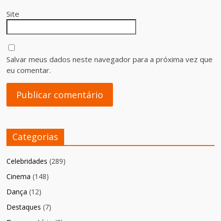
Site
Salvar meus dados neste navegador para a próxima vez que
eu comentar.
Categorias
Celebridades
(289)
Cinema
(148)
Dança
(12)
Destaques
(7)