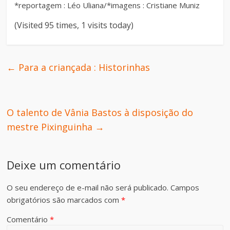
*reportagem : Léo Uliana/*imagens : Cristiane Muniz
(Visited 95 times, 1 visits today)
←
Para a criançada : Historinhas
O talento de Vânia Bastos à disposição do
mestre Pixinguinha
→
Deixe um comentário
O seu endereço de e-mail não será publicado.
Campos
obrigatórios são marcados com
*
Comentário
*