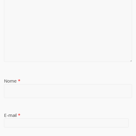
Nome
*
E-mail
*