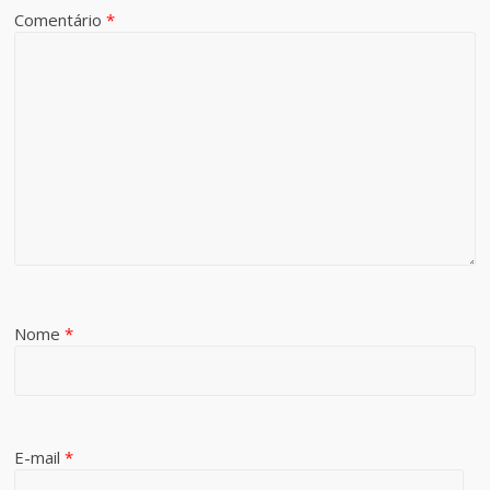
Comentário
*
Nome
*
E-mail
*