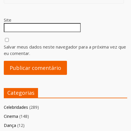
Site
Salvar meus dados neste navegador para a próxima vez que
eu comentar.
Categorias
Celebridades
(289)
Cinema
(148)
Dança
(12)