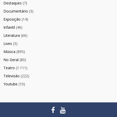
Destaques
(7)
Documentário
(3)
Exposição
(14)
Infantil
(46)
Literatura
(66)
Lives
(3)
Música
(895)
No Geral
(80)
Teatro
(1.111)
Televisão
(222)
Youtube
(10)