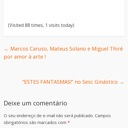
(Visited 88 times, 1 visits today)
←
Marcos Caruso, Mateus Solano e Miguel Thiré
por amor à arte !
“ESTES FANTASMAS!” no Sesc Ginástico
→
Deixe um comentário
O seu endereço de e-mail não será publicado.
Campos
obrigatórios são marcados com
*